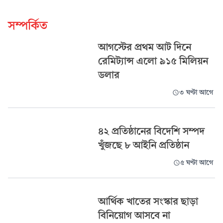
সম্পর্কিত
আগস্টের প্রথম আট দিনে
রেমিট্যান্স এলো ৯১৫ মিলিয়ন
ডলার
৩ ঘণ্টা আগে
৪২ প্রতিষ্ঠানের বিদেশি সম্পদ
খুঁজছে ৮ আইনি প্রতিষ্ঠান
৫ ঘণ্টা আগে
আর্থিক খাতের সংস্কার ছাড়া
বিনিয়োগ আসবে না