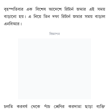
বৃহস্পতিবার এক বিশেষ আদেশে রিটার্ন জমার এই সময়
বাড়ানো হয়। এ নিয়ে তিন দফা রিটার্ন জমার সময় বাড়াল
এনবিআর।
বিজ্ঞাপন
চলতি করবর্ষ থেকে পাঁচ শ্রেণির করদাতা ছাড়া ব্যক্তি