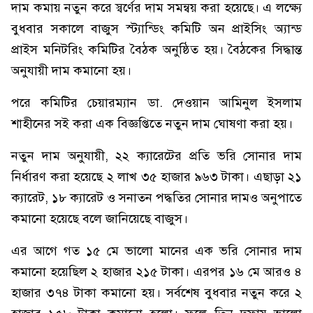
দাম কমায় নতুন করে স্বর্ণের দাম সমন্বয় করা হয়েছে। এ লক্ষ্যে
বুধবার সকালে বাজুস স্ট্যান্ডিং কমিটি অন প্রাইসিং অ্যান্ড
প্রাইস মনিটরিং কমিটির বৈঠক অনুষ্ঠিত হয়। বৈঠকের সিদ্ধান্ত
অনুযায়ী দাম কমানো হয়।
পরে কমিটির চেয়ারম্যান ডা. দেওয়ান আমিনুল ইসলাম
শাহীনের সই করা এক বিজ্ঞপ্তিতে নতুন দাম ঘোষণা করা হয়।
নতুন দাম অনুযায়ী, ২২ ক্যারেটের প্রতি ভরি সোনার দাম
নির্ধারণ করা হয়েছে ২ লাখ ৩৫ হাজার ৯৬৩ টাকা। এছাড়া ২১
ক্যারেট, ১৮ ক্যারেট ও সনাতন পদ্ধতির সোনার দামও অনুপাতে
কমানো হয়েছে বলে জানিয়েছে বাজুস।
এর আগে গত ১৫ মে ভালো মানের এক ভরি সোনার দাম
কমানো হয়েছিল ২ হাজার ২১৫ টাকা। এরপর ১৬ মে আরও ৪
হাজার ৩৭৪ টাকা কমানো হয়। সর্বশেষ বুধবার নতুন করে ২