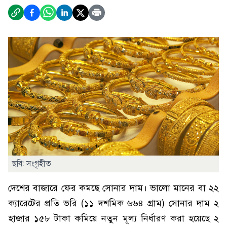
ছবি: সংগৃহীত
দেশের বাজারে ফের কমছে সোনার দাম। ভালো মানের বা ২২
ক্যারেটের প্রতি ভরি (১১ দশমিক ৬৬৪ গ্রাম) সোনার দাম ২
হাজার ১৫৮ টাকা কমিয়ে নতুন মূল্য নির্ধারণ করা হয়েছে ২