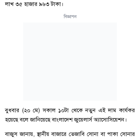
লাখ ৩৫ হাজার ৯৬৩ টাকা।
বিজ্ঞাপন
বুধবার (২০ মে) সকাল ১০টা থেকে নতুন এই দাম কার্যকর
হয়েছে বলে জানিয়েছে বাংলাদেশ জুয়েলার্স অ্যাসোসিয়েশন।
বাজুস জানায়, স্থানীয় বাজারে তেজাবি সোনা বা পাকা সোনার