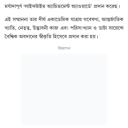
মর্যাদাপূর্ণ ‘লাইফটাইম অ্যাচিভমেন্ট অ্যাওয়ার্ডে’ প্রদান করেছ।
এই সম্মাননা তার দীর্ঘ একাডেমিক যাত্রায় গবেষণা, আন্তর্জাতিক
খ্যাতি, নেতৃত্ব, উদ্ভাবনী কাজ এবং পরিসংখ্যান ও ডাটা সায়েন্সে
বৈশ্বিক অবদানের স্বীকৃতি হিসেবে প্রদান করা হয়।
বিজ্ঞাপন