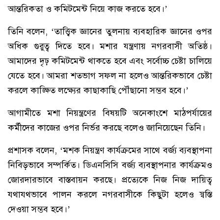
আন্তরিকতা ও কমিটমেন্ট নিয়ে কাজ করতে হবে।’
তিনি বলেন, ‘তাত্ত্বিক জ্ঞানের তুলনায় ব্যবহারিক জ্ঞানের ওপর
অধিক গুরুত্ব দিতে হবে। মশার যন্ত্রণায় নগরবাসী অতিষ্ঠ।
আমাদের দৃঢ় কমিটমেন্ট থাকতে হবে এবং সর্বোচ্চ চেষ্টা চালিয়ে
যেতে হবে। আমরা শতভাগ সফল না হলেও আন্তরিকভাবে চেষ্টা
করলে কাঙ্ক্ষিত লক্ষ্যের কাছাকাছি পৌঁছানো সম্ভব হবে।’
আগামীতে মশা নিয়ন্ত্রণের বিষয়টি অনেকাংশে মাঠপর্যায়ের
কর্মীদের কাজের ওপর নির্ভর করছে বলেও জানিয়েছেন তিনি।
প্রশাসক বলেন, ‘মশক নিয়ন্ত্রণ কার্যক্রমের সাথে বর্জ্য ব্যবস্থাপনা
নিবিড়ভাবে সম্পর্কিত। ডিএনসিসি বর্জ্য ব্যবস্থাপনার কার্যক্রমও
জোরদারভাবে বাস্তবায়ন করছে। প্রত্যেকে নিজ নিজ দায়িত্ব
যথাযথভাবে পালন করলে নগরবাসীকে কিছুটা হলেও স্বস্তি
দেওয়া সম্ভব হবে।’