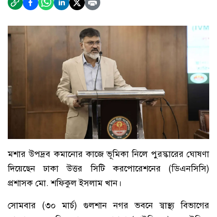
মশার উপদ্রব কমানোর কাজে ভূমিকা নিলে পুরস্কারের ঘোষণা
দিয়েছেন ঢাকা উত্তর সিটি করপোরেশনের (ডিএনসিসি)
প্রশাসক মো. শফিকুল ইসলাম খান।
সোমবার (৩০ মার্চ) গুলশান নগর ভবনে স্বাস্থ্য বিভাগের