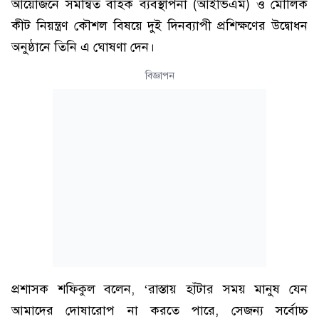
আয়োজনে সমন্বিত বাহক ব্যবস্থাপনা (আইভিএম) ও মৌলিক
কীট নিয়ন্ত্রণ কৌশল বিষয়ে দুই দিনব্যাপী প্রশিক্ষণের উদ্বোধন
অনুষ্ঠানে তিনি এ ঘোষণা দেন।
বিজ্ঞাপন
প্রশাসক শফিকুল বলেন, ‘রাস্তায় হাঁটার সময় মানুষ যেন
আমাদের দোষারোপ না করতে পারে, সেজন্য সর্বোচ্চ