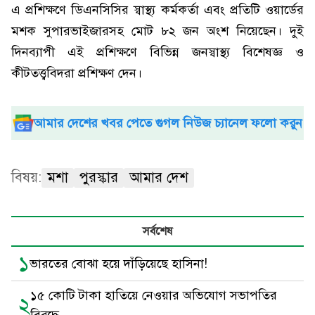
এ প্রশিক্ষণে ডিএনসিসির স্বাস্থ্য কর্মকর্তা এবং প্রতিটি ওয়ার্ডের
মশক সুপারভাইজারসহ মোট ৮২ জন অংশ নিয়েছেন। দুই
দিনব্যাপী এই প্রশিক্ষণে বিভিন্ন জনস্বাস্থ্য বিশেষজ্ঞ ও
কীটতত্ত্ববিদরা প্রশিক্ষণ দেন।
আমার দেশের খবর পেতে গুগল নিউজ চ্যানেল ফলো করুন
বিষয়:
মশা
পুরস্কার
আমার দেশ
সর্বশেষ
১
ভারতের বোঝা হয়ে দাঁড়িয়েছে হাসিনা!
১৫ কোটি টাকা হাতিয়ে নেওয়ার অভিযোগ সভাপতির
২