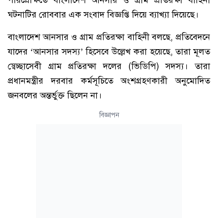
পরিপ্রেক্ষিতে বাংলাদেশ আনসার ও গ্রাম প্রতিরক্ষা বাহিনী
ঘটনাটির রোববার এক সংবাদ বিজ্ঞপ্তি দিয়ে ব্যাখ্যা দিয়েছে।
বাংলাদেশ আনসার ও গ্রাম প্রতিরক্ষা বাহিনী বলছে, প্রতিবেদনে
যাদের ‘আনসার সদস্য’ হিসেবে উল্লেখ করা হয়েছে, তারা মূলত
স্বেচ্ছাসেবী গ্রাম প্রতিরক্ষা দলের (ভিডিপি) সদস্য। তারা
প্রধানমন্ত্রীর দরবার কর্মসূচিতে অংশগ্রহণকারী অনুমোদিত
জনবলের অন্তর্ভুক্ত ছিলেন না।
বিজ্ঞাপন