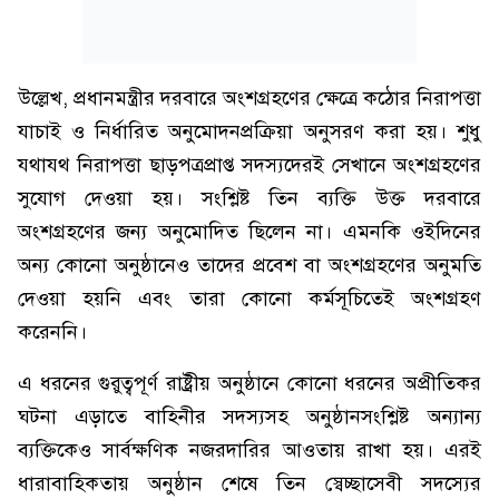
উল্লেখ, প্রধানমন্ত্রীর দরবারে অংশগ্রহণের ক্ষেত্রে কঠোর নিরাপত্তা
যাচাই ও নির্ধারিত অনুমোদনপ্রক্রিয়া অনুসরণ করা হয়। শুধু
যথাযথ নিরাপত্তা ছাড়পত্রপ্রাপ্ত সদস্যদেরই সেখানে অংশগ্রহণের
সুযোগ দেওয়া হয়। সংশ্লিষ্ট তিন ব্যক্তি উক্ত দরবারে
অংশগ্রহণের জন্য অনুমোদিত ছিলেন না। এমনকি ওইদিনের
অন্য কোনো অনুষ্ঠানেও তাদের প্রবেশ বা অংশগ্রহণের অনুমতি
দেওয়া হয়নি এবং তারা কোনো কর্মসূচিতেই অংশগ্রহণ
করেননি।
এ ধরনের গুরুত্বপূর্ণ রাষ্ট্রীয় অনুষ্ঠানে কোনো ধরনের অপ্রীতিকর
ঘটনা এড়াতে বাহিনীর সদস্যসহ অনুষ্ঠানসংশ্লিষ্ট অন্যান্য
ব্যক্তিকেও সার্বক্ষণিক নজরদারির আওতায় রাখা হয়। এরই
ধারাবাহিকতায় অনুষ্ঠান শেষে তিন স্বেচ্ছাসেবী সদস্যের