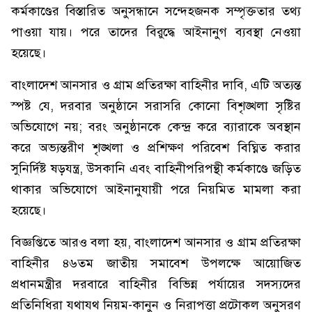
কর্মকাণ্ডের বিস্তারিত অনুসন্ধানে সন্দেহজনক সম্পৃক্ততার তথ্য
পাওয়া যায়। পরে তাদের বিরুদ্ধে আইনানুগ ব্যবস্থা নেওয়া
হয়েছে।
বাংলাদেশ আনসার ও গ্রাম প্রতিরক্ষা বাহিনীর দাবি, এটি অত্যন্ত
স্পষ্ট যে, দরবার অনুষ্ঠানে সরাসরি কোনো বিশৃঙ্খলা সৃষ্টির
অভিযোগে নয়; বরং অনুষ্ঠানকে কেন্দ্র করে ব্যারাকে অবস্থান
করে অভ্যন্তরীণ শৃঙ্খলা ও প্রশিক্ষণ পরিবেশ বিঘ্নিত করার
সুনির্দিষ্ট ষড়যন্ত্র, উসকানি এবং বাহিনীপরিপন্থী কর্মকাণ্ডে জড়িত
থাকার অভিযোগে আইনানুযায়ী পরে নিয়মিত মামলা করা
হয়েছে।
বিজ্ঞপ্তিতে আরও বলা হয়, বাংলাদেশ আনসার ও গ্রাম প্রতিরক্ষা
বাহিনীর ৪৬তম জাতীয় সমাবেশ উপলক্ষে আয়োজিত
প্রধানমন্ত্রীর দরবারে বাহিনীর বিভিন্ন পর্যায়ের সদস্যদের
প্রতিনিধিরা যথাযথ নিয়ম-কানুন ও নিরাপত্তা প্রটোকল অনুসরণ