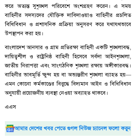
করে অত্যন্ত সুশৃঙ্খল পরিবেশে অংশগ্রহণ করেন। এ সময়
বাহিনীর সদস্যদের যৌক্তিক দাবিদাওয়াও বাহিনীর প্রচলিত
বিধিবিধান ও প্রশাসনিক প্রক্রিয়া অনুসরণ করে যথাযথভাবে
উপস্থাপন করা হয়।
বাংলাদেশ আনসার ও গ্রাম প্রতিরক্ষা বাহিনী একটি শৃঙ্খলাবদ্ধ,
দায়িত্বশীল ও রাষ্ট্রনিষ্ঠ বাহিনী হিসেবে সর্বদা আইনশৃঙ্খলা,
জাতীয় নিরাপত্তা এবং সাংগঠনিক শৃঙ্খলা রক্ষায় অঙ্গীকারবদ্ধ।
বাহিনীর ভাবমূর্তি ক্ষুণ্ন হয় বা অভ্যন্তরীণ শৃঙ্খলা ব্যাহত হয়—
এমন কোনো কর্মকাণ্ডের বিরুদ্ধে বিদ্যমান আইন ও বিধিবিধান
অনুযায়ী প্রয়োজনীয় ব্যবস্থা নেওয়া অব্যাহত থাকবে।
এএস
আমার দেশের খবর পেতে গুগল নিউজ চ্যানেল ফলো করুন