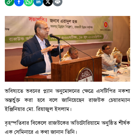
ভবিষ্যতে ভবনের প্ল্যান অনুমোদনের ক্ষেত্রে এসটিপির নকশা
অন্তর্ভুক্ত করা হবে বলে জানিয়েছেন রাজউক চেয়ারম্যান
ইঞ্জিনিয়ার মো. রিয়াজুল ইসলাম।
বৃহস্পতিবার বিকেলে রাজউকের অডিটোরিয়ামে অনুষ্ঠিত শীর্ষক
এক সেমিনারে এ কথা জানান তিনি।