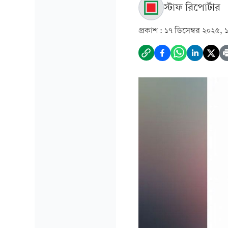
স্টাফ রিপোর্টার
প্রকাশ :
১৭ ডিসেম্বর ২০২৫, 