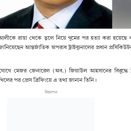
লীকে রাস্তা থেকে তুলে নিয়ে গুমের পর হত্যা করা হয়েছে ব
জানিয়েছেন আন্তর্জাতিক অপরাধ ট্রাইব্যুনালের প্রধান প্রসিকিউট
যোগে মেজর জেনারেল (অব.) জিয়াউল আহসানের বিরুদ্ধে ট্রা
িলের পর প্রেস ব্রিফিংয়ে এ তথ্য জানান তিনি।
বিজ্ঞাপন