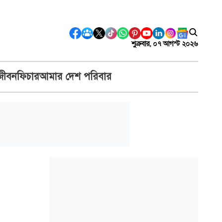
শুক্রবার, ০৭ আগস্ট ২০২৬
জীবন
ফিচার
আমার দেশ পরিবার