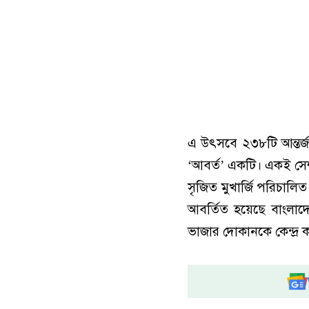
এ উৎসবে ২৩৮টি আন্তর্জাতি
‘আবর্ত’ একটি। একই সেশনে
সৃজিত মুখার্জি পরিচালিত 
আবর্তিত হয়েছে বাংলাদে
ভাজার দোকানকে কেন্দ্র 