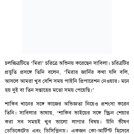
চলচ্চিত্রটিতে ‘মিরা’ চরিত্রে অভিনয় করেছেন সাবিলা। চরিত্রটির
প্রস্তুতি প্রসঙ্গে তিনি বলেন, ‘মিরার জার্নির কথা যদি বলি,
আসলে আমরা খুব বেশি সময় পাইনি প্রিপারেশন নেওয়ার। মনে
হয় দুই বা তিন সপ্তাহের মতো সময় পেয়েছি।’
শাকিব খানের সঙ্গে কাজের অভিজ্ঞতা নিয়েও প্রশংসা করেন
তিনি। সাবিলার ভাষায়, ‘শাকিব ভাইয়ের সঙ্গে স্ক্রিন শেয়ার
করা সব সময়ই খুব ভালো লাগার বিষয়। উনি ভীষণ
ডেডিকেটেড এবং ডিসিপ্লিনড। একজন কো-আর্টিস্ট হিসেবে