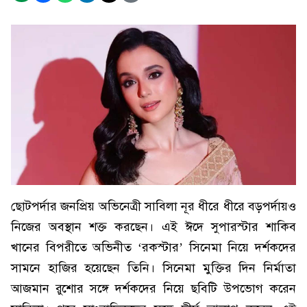
ছোটপর্দার জনপ্রিয় অভিনেত্রী সাবিলা নূর ধীরে ধীরে বড়পর্দায়ও
নিজের অবস্থান শক্ত করছেন। এই ঈদে সুপারস্টার শাকিব
খানের বিপরীতে অভিনীত ‘রকস্টার’ সিনেমা নিয়ে দর্শকদের
সামনে হাজির হয়েছেন তিনি। সিনেমা মুক্তির দিন নির্মাতা
আজমান রুশোর সঙ্গে দর্শকদের নিয়ে ছবিটি উপভোগ করেন