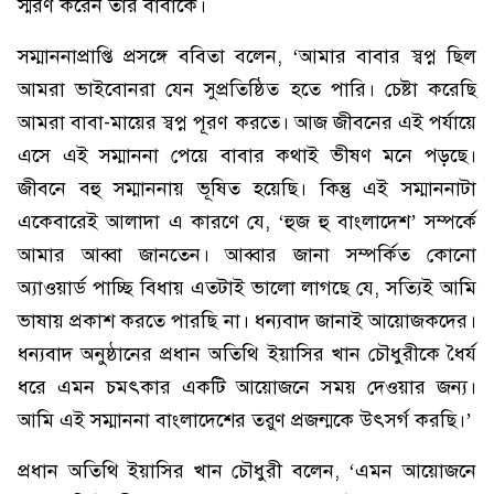
স্মরণ করেন তার বাবাকে।
সম্মাননাপ্রাপ্তি প্রসঙ্গে ববিতা বলেন, ‘আমার বাবার স্বপ্ন ছিল
আমরা ভাইবোনরা যেন সুপ্রতিষ্ঠিত হতে পারি। চেষ্টা করেছি
আমরা বাবা-মায়ের স্বপ্ন পূরণ করতে। আজ জীবনের এই পর্যায়ে
এসে এই সম্মাননা পেয়ে বাবার কথাই ভীষণ মনে পড়ছে।
জীবনে বহু সম্মাননায় ভূষিত হয়েছি। কিন্তু এই সম্মাননাটা
একেবারেই আলাদা এ কারণে যে, ‘হুজ হু বাংলাদেশ’ সম্পর্কে
আমার আব্বা জানতেন। আব্বার জানা সম্পর্কিত কোনো
অ্যাওয়ার্ড পাচ্ছি বিধায় এতটাই ভালো লাগছে যে, সত্যিই আমি
ভাষায় প্রকাশ করতে পারছি না। ধন্যবাদ জানাই আয়োজকদের।
ধন্যবাদ অনুষ্ঠানের প্রধান অতিথি ইয়াসির খান চৌধুরীকে ধৈর্য
ধরে এমন চমৎকার একটি আয়োজনে সময় দেওয়ার জন্য।
আমি এই সম্মাননা বাংলাদেশের তরুণ প্রজন্মকে উৎসর্গ করছি।’
প্রধান অতিথি ইয়াসির খান চৌধুরী বলেন, ‘এমন আয়োজনে