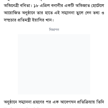
অভিনেত্রী ববিতা। ১৮ এপ্রিল বনানীর একটি অভিজাত হোটেলে
আয়োজিত অনুষ্ঠানে তার হাতে এই সম্মাননা তুলে দেন তথ্য ও
সম্প্রচার প্রতিমন্ত্রী ইয়াসির খান।
বিজ্ঞাপন
অনুষ্ঠানে সম্মাননা গ্রহণের পর এক আবেগঘন প্রতিক্রিয়ায় তিনি