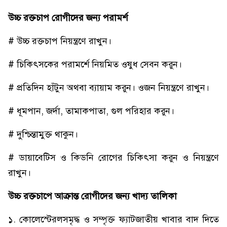
উচ্চ রক্তচাপ রোগীদের জন্য পরামর্শ
# উচ্চ রক্তচাপ নিয়ন্ত্রণে রাখুন।
# চিকিৎসকের পরামর্শে নিয়মিত ওষুধ সেবন করুন।
# প্রতিদিন হাঁটুন অথবা ব্যায়াম করুন। ওজন নিয়ন্ত্রণে রাখুন।
# ধূমপান, জর্দা, তামাকপাতা, গুল পরিহার করুন।
# দুশ্চিন্তামুক্ত থাকুন।
# ডায়াবেটিস ও কিডনি রোগের চিকিৎসা করুন ও নিয়ন্ত্রণে
রাখুন।
উচ্চ রক্তচাপে আক্রান্ত রোগীদের জন্য খাদ্য তালিকা
১. কোলেস্টেরলসমৃদ্ধ ও সম্পৃক্ত ফ্যাটজাতীয় খাবার বাদ দিতে