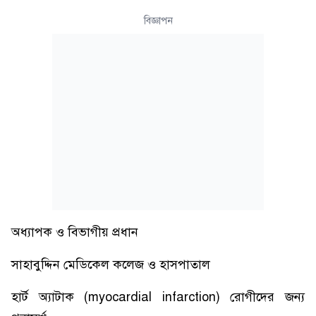
বিজ্ঞাপন
অধ্যাপক ও বিভাগীয় প্রধান
সাহাবুদ্দিন মেডিকেল কলেজ ও হাসপাতাল
হার্ট অ্যাটাক (myocardial infarction) রোগীদের জন্য