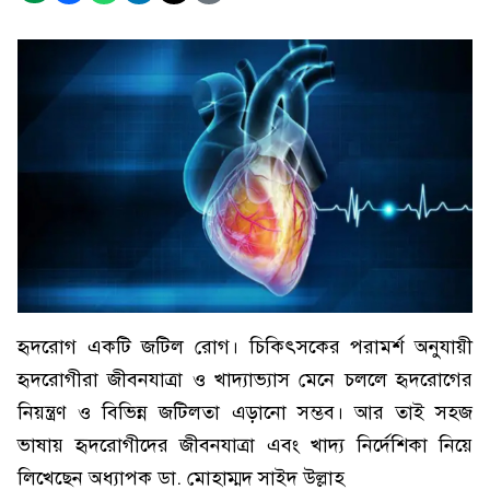
হৃদরোগ একটি জটিল রোগ। চিকিৎসকের পরামর্শ অনুযায়ী
হৃদরোগীরা জীবনযাত্রা ও খাদ্যাভ্যাস মেনে চললে হৃদরোগের
নিয়ন্ত্রণ ও বিভিন্ন জটিলতা এড়ানো সম্ভব। আর তাই সহজ
ভাষায় হৃদরোগীদের জীবনযাত্রা এবং খাদ্য নির্দেশিকা নিয়ে
লিখেছেন অধ্যাপক ডা. মোহাম্মদ সাইদ উল্লাহ