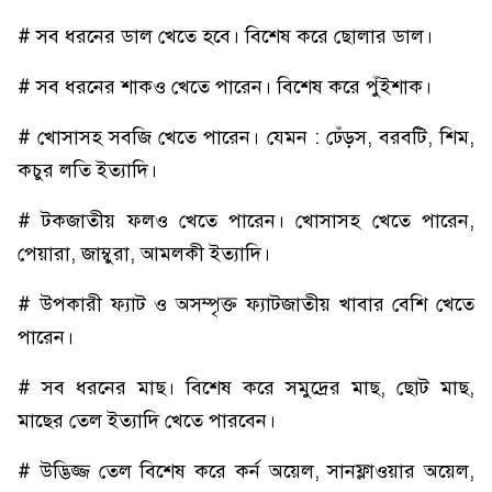
# সব ধরনের ডাল খেতে হবে। বিশেষ করে ছোলার ডাল।
# সব ধরনের শাকও খেতে পারেন। বিশেষ করে পুঁইশাক।
# খোসাসহ সবজি খেতে পারেন। যেমন : ঢেঁড়স, বরবটি, শিম,
কচুর লতি ইত্যাদি।
# টকজাতীয় ফলও খেতে পারেন। খোসাসহ খেতে পারেন,
পেয়ারা, জাম্বুরা, আমলকী ইত্যাদি।
# উপকারী ফ্যাট ও অসম্পৃক্ত ফ্যাটজাতীয় খাবার বেশি খেতে
পারেন।
# সব ধরনের মাছ। বিশেষ করে সমুদ্রের মাছ, ছোট মাছ,
মাছের তেল ইত্যাদি খেতে পারবেন।
# উদ্ভিজ্জ তেল বিশেষ করে কর্ন অয়েল, সানফ্লাওয়ার অয়েল,