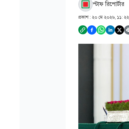
স্টাফ রিপোর্টার
প্রকাশ :
২০ মে ২০২৬, ১১: ২২