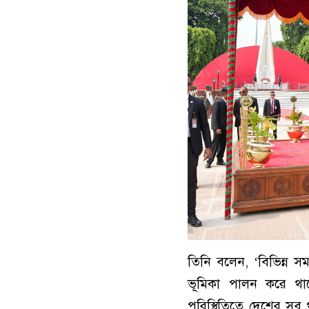
তিনি বলেন, ‘বিভিন্ন সম
ভূমিকা পালন করে থাক
পরিস্থিতিতে দেশের সব থান