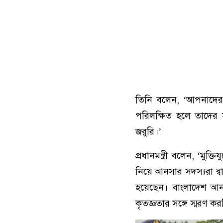
তিনি বলেন, ‘আপনাদের 
পরিলক্ষিত হলে তাদের 
জরুরি।’
প্রধানমন্ত্রী বলেন, ‘ম
নিয়ে আনসার সদস্যরা স্ব
হয়েছেন। বাংলাদেশ আ
কৃতজ্ঞতার সঙ্গে স্মরণ 