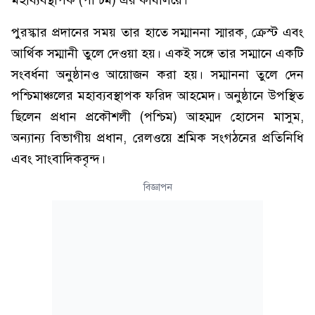
মহাব্যবস্থাপক (পশ্চিম) এর কার্যালয়ে।
পুরস্কার প্রদানের সময় তার হাতে সম্মাননা স্মারক, ক্রেস্ট এবং
আর্থিক সম্মানী তুলে দেওয়া হয়। একই সঙ্গে তার সম্মানে একটি
সংবর্ধনা অনুষ্ঠানও আয়োজন করা হয়। সম্মাননা তুলে দেন
পশ্চিমাঞ্চলের মহাব্যবস্থাপক ফরিদ আহমেদ। অনুষ্ঠানে উপস্থিত
ছিলেন প্রধান প্রকৌশলী (পশ্চিম) আহম্মদ হোসেন মাসুম,
অন্যান্য বিভাগীয় প্রধান, রেলওয়ে শ্রমিক সংগঠনের প্রতিনিধি
এবং সাংবাদিকবৃন্দ।
বিজ্ঞাপন