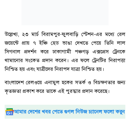
উল্লেখ্য, ২৩ মার্চ বিরামপুর-ফুলবাড়ি স্টেশন-এর মধ্যে রেল
জয়েন্টে প্রায় ৭ ইঞ্চি হেড ভাঙা দেখতে পেয়ে তিনি লাল
সিগনাল প্রদর্শন করে ঢাকাগামী পঞ্চগড় এক্সপ্রেস ট্রেনকে
থামানোর সংকেত প্রদান করেন। এর ফলে ট্রেনটির নিরাপত্তা
নিশ্চিত হয় এবং যাত্রীদের নিরাপদ যাত্রা নিশ্চিত হয়।
বাংলাদেশ রেলওয়ে এনামুল হকের সতর্ক ও বিচক্ষণতার জন্য
কৃতজ্ঞতা প্রকাশ করে তাকে এই পুরস্কার প্রদান করেছে।
আমার দেশের খবর পেতে গুগল নিউজ চ্যানেল ফলো করুন