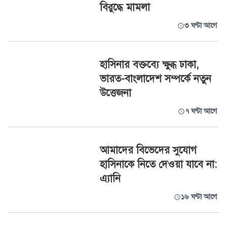
বিরুদ্ধে মামলা
৩ ঘণ্টা আগে
হাসিনার বক্তব্যে ক্ষুব্ধ ঢাকা,
ভারত-বাংলাদেশ সম্পর্কে নতুন
উত্তেজনা
৭ ঘণ্টা আগে
আমাদের বিভেদের সুযোগ
হাসিনাকে নিতে দেওয়া যাবে না:
এ্যানি
১৬ ঘণ্টা আগে