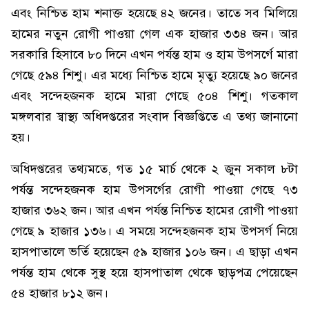
এবং নিশ্চিত হাম শনাক্ত হয়েছে ৪২ জনের। তাতে সব মিলিয়ে
হামের নতুন রোগী পাওয়া গেল এক হাজার ৩৩৪ জন। আর
সরকারি হিসাবে ৮০ দিনে এখন পর্যন্ত হাম ও হাম উপসর্গে মারা
গেছে ৫৯৪ শিশু। এর মধ্যে নিশ্চিত হামে মৃত্যু হয়েছে ৯০ জনের
এবং সন্দেহজনক হামে মারা গেছে ৫০৪ শিশু। গতকাল
মঙ্গলবার স্বাস্থ্য অধিদপ্তরের সংবাদ বিজ্ঞপ্তিতে এ তথ্য জানানো
হয়।
অধিদপ্তরের তথ্যমতে, গত ১৫ মার্চ থেকে ২ জুন সকাল ৮টা
পর্যন্ত সন্দেহজনক হাম উপসর্গের রোগী পাওয়া গেছে ৭৩
হাজার ৩৬২ জন। আর এখন পর্যন্ত নিশ্চিত হামের রোগী পাওয়া
গেছে ৯ হাজার ১৩৬। এ সময়ে সন্দেহজনক হাম উপসর্গ নিয়ে
হাসপাতালে ভর্তি হয়েছেন ৫৯ হাজার ১০৬ জন। এ ছাড়া এখন
পর্যন্ত হাম থেকে সুস্থ হয়ে হাসপাতাল থেকে ছাড়পত্র পেয়েছেন
৫৪ হাজার ৮১২ জন।