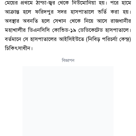
মেয়ের প্রথমে ঠান্ডা-জ্বর থেকে নিউমোনিয়া হয়। পরে হামে
আক্রান্ত হলে ফরিদপুর সদর হাসপাতালে ভর্তি করা হয়।
অবস্থার অবনতি হলে সেখান থেকে নিয়ে আসে রাজধানীর
মহাখালীর ডিএনসিসি কোভিড-১৯ ডেডিকেটেড হাসপাতালে।
বর্তমানে সে হাসপাতালের আইসিইউতে (নিবিড় পরিচর্যা কেন্দ্র)
চিকিৎসাধীন।
বিজ্ঞাপন