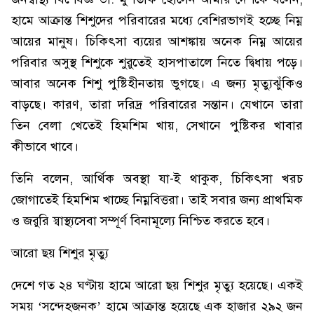
হামে আক্রান্ত শিশুদের পরিবারের মধ্যে বেশিরভাগই হচ্ছে নিম্ন
আয়ের মানুষ। চিকিৎসা ব্যয়ের আশঙ্কায় অনেক নিম্ন আয়ের
পরিবার অসুস্থ শিশুকে শুরুতেই হাসপাতালে নিতে দ্বিধায় পড়ে।
আবার অনেক শিশু পুষ্টিহীনতায় ভুগছে। এ জন্য মৃত্যুঝুঁকিও
বাড়ছে। কারণ, তারা দরিদ্র পরিবারের সন্তান। যেখানে তারা
তিন বেলা খেতেই হিমশিম খায়, সেখানে পুষ্টিকর খাবার
কীভাবে খাবে।
তিনি বলেন, আর্থিক অবস্থা যা-ই থাকুক, চিকিৎসা খরচ
জোগাতেই হিমশিম খাচ্ছে নিম্নবিত্তরা। তাই সবার জন্য প্রাথমিক
ও জরুরি স্বাস্থ্যসেবা সম্পূর্ণ বিনামূল্যে নিশ্চিত করতে হবে।
আরো ছয় শিশুর মৃত্যু
দেশে গত ২৪ ঘণ্টায় হামে আরো ছয় শিশুর মৃত্যু হয়েছে। একই
সময় ‘সন্দেহজনক’ হামে আক্রান্ত হয়েছে এক হাজার ২৯২ জন