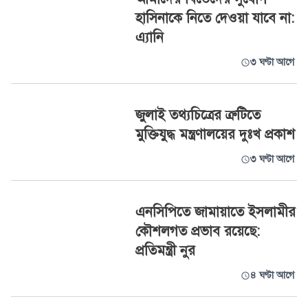
হাসিনাকে নিতে দেওয়া যাবে না:
এ্যানি
৩ ঘণ্টা আগে
জুলাই তথ্যচিত্রের ত্রুটিতে
মুক্তিযুদ্ধ মন্ত্রণালয়ের দুঃখ প্রকাশ
৩ ঘণ্টা আগে
এনসিপিতে জামায়াতে ইসলামীর
কৌশলগত প্রভাব রয়েছে:
প্রতিমন্ত্রী নুর
৪ ঘণ্টা আগে