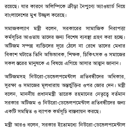
রয়েছে। যার কারণে অলিম্পিকে ক্রীড়া নৈপুণ্যে অ্যাওয়ার্ড নিয়ে
বাংলাদেশের মুখ উজ্জ্বল করেছে।
সমাজকল্যাণ মন্ত্রী বলেন, সরকারের সামাজিক নিরাপত্তা
কর্মসূচির আওতায় তাদের জন্য বিশেষ ব্যবস্থা গ্রহণ করা হচ্ছে।
অটিজম সম্পন্ন ব্যক্তিদের দূরে ঠেলে না রেখে তাদের মেধার
বিকাশ ঘটাতে তিনি অভিভাবক, শিক্ষক, চিকিৎসক ও সমাজের
সকল স্তরের মানুষকে এ বিষয়ে এগিয়ে আসার আহ্বান জানান।
অটিজমসহ নিউরো-ডেভেলপমেন্টাল প্রতিবন্ধীদের অধিকার,
সুরক্ষা ও সমাজের মূলধারায় অন্তর্ভুক্তির ওপর জোর দেন। মন্ত্রী
বলেন, মাননীয় প্রধানমন্ত্রী তারেক রহমানের নেতৃত্বে বর্তমান
সরকার অটিজম ও নিউরো-ডেভেলপমেন্টাল প্রতিবন্ধীদের জন্য
একটি সমন্বিত ও ব্যাপক কর্মসূচি বাস্তবায়ন করছে।
মন্ত্রী আরও বলেন, সরকার ইতোমধ্যে নিউরো-ডেভেলপমেন্টাল