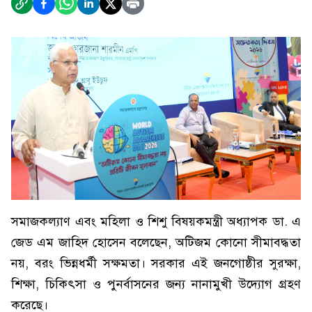
সমাজকল্যাণ এবং মহিলা ও শিশু বিষয়কমন্ত্রী অধ্যাপক ডা. এ
জেড এম জাহিদ হোসেন বলেছেন, অটিজম কোনো সীমাবদ্ধতা
নয়, বরং ভিন্নধর্মী সক্ষমতা। সরকার এই জনগোষ্ঠীর সুরক্ষা,
শিক্ষা, চিকিৎসা ও পুনর্বাসনের জন্য নানামুখী উদ্যোগ গ্রহণ
করেছে।