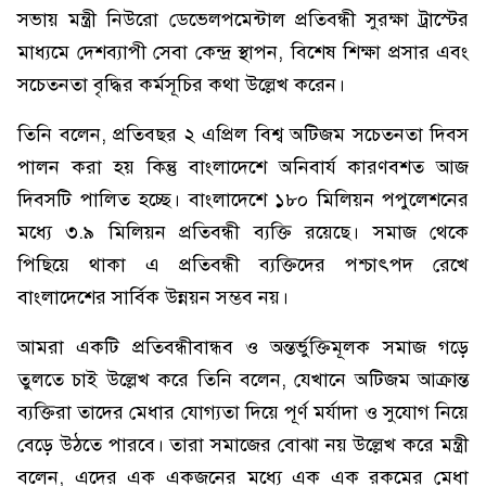
সভায় মন্ত্রী নিউরো ডেভেলপমেন্টাল প্রতিবন্ধী সুরক্ষা ট্রাস্টের
মাধ্যমে দেশব্যাপী সেবা কেন্দ্র স্থাপন, বিশেষ শিক্ষা প্রসার এবং
সচেতনতা বৃদ্ধির কর্মসূচির কথা উল্লেখ করেন।
তিনি বলেন, প্রতিবছর ২ এপ্রিল বিশ্ব অটিজম সচেতনতা দিবস
পালন করা হয় কিন্তু বাংলাদেশে অনিবার্য কারণবশত আজ
দিবসটি পালিত হচ্ছে। বাংলাদেশে ১৮০ মিলিয়ন পপুলেশনের
মধ্যে ৩.৯ মিলিয়ন প্রতিবন্ধী ব্যক্তি রয়েছে। সমাজ থেকে
পিছিয়ে থাকা এ প্রতিবন্ধী ব্যক্তিদের পশ্চাৎপদ রেখে
বাংলাদেশের সার্বিক উন্নয়ন সম্ভব নয়।
আমরা একটি প্রতিবন্ধীবান্ধব ও অন্তর্ভুক্তিমূলক সমাজ গড়ে
তুলতে চাই উল্লেখ করে তিনি বলেন, যেখানে অটিজম আক্রান্ত
ব্যক্তিরা তাদের মেধার যোগ্যতা দিয়ে পূর্ণ মর্যাদা ও সুযোগ নিয়ে
বেড়ে উঠতে পারবে। তারা সমাজের বোঝা নয় উল্লেখ করে মন্ত্রী
বলেন, এদের এক একজনের মধ্যে এক এক রকমের মেধা