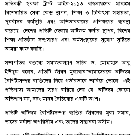
প্রতিবন্ধী সুরক্ষা ট্রাস্ট আইন-২০১৩ বাস্তবায়নের মাধ্যমে
বিশেষায়িত সেবা কেন্দ্র স্থাপন, শিক্ষা ও চিকিৎসা সহায়তা,
পুনর্বাসন কর্মসূচি এবং অভিভাবকদের প্রশিক্ষণের ব্যবস্থা
করেছে। দেশের প্রতিটি জেলায় অটিজম কর্নার স্থাপন, বিশেষ
শিক্ষা প্রতিষ্ঠান সম্প্রসারণ এবং কর্মসংস্থানের সুযোগ সৃষ্টিতে
আমরা কাজ করছি।
সভাপতির বক্তব্যে সমাজকল্যাণ সচিব ড. মোহাম্মদ আবু
ইউছুফ বলেন, প্রতিটি জীবন মূল্যবান”আমাদেরকে অটিজম
বৈশিষ্ট্যসম্পন্ন ব্যক্তিদের নিয়ে গভীরভাবে ভাবিয়ে তোলে। এই
প্রতিপাদ্য আমাদের স্মরণ করিয়ে দেয় যে, অটিজম কোনো
অভিশাপ নয়, বরং মানব বৈচিত্র্যের একটি অংশ।
প্রতিটি অটিজম বৈশিষ্ট্যসম্পন্ন ব্যক্তির জীবনের মূল্য সমান,
তাদের মর্যাদা অপরিসীম এবং তাদের সম্ভাবনা অসীম।