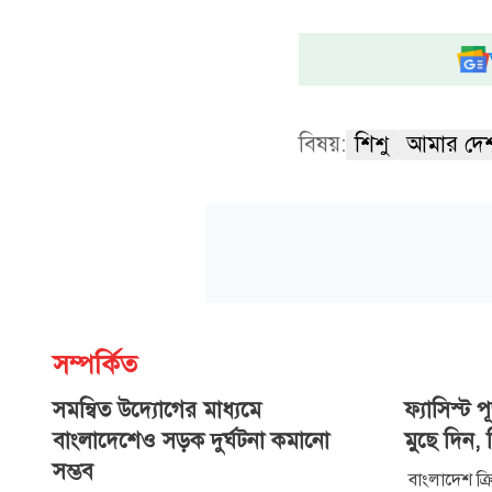
বিষয়:
শিশু
আমার দে
সম্পর্কিত
সমন্বিত উদ্যোগের মাধ্যমে
ফ্যাসিস্ট 
বাংলাদেশেও সড়ক দুর্ঘটনা কমানো
মুছে দিন,
সম্ভব
বাংলাদেশ ক্