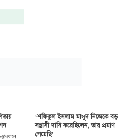
গিতায়
‘শফিকুল ইসলাম মাসুদ নিজেকে বড়
িশন
সন্ত্রাসী দাবি করেছিলেন, তার প্রমাণ
পেয়েছি’
ত্বাবধানে