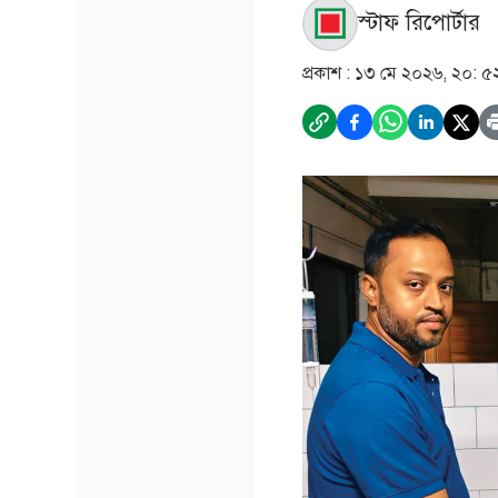
স্টাফ রিপোর্টার
প্রকাশ :
১৩ মে ২০২৬, ২০: ৫