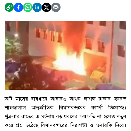
আট মাসের ব্যবধানে আবারও আগুন লাগল ঢাকার হযরত
শাহজালাল আন্তর্জাতিক বিমানবন্দরের কার্গো ভিলেজে।
শুক্রবার রাতের এ ঘটনায় বড় ধরনের ক্ষয়ক্ষতি না হলেও নতুন
করে প্রশ্ন উঠেছে বিমানবন্দরের নিরাপত্তা ও তদারকি নিয়ে।