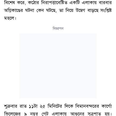
বিশেষ করে, কঠোর নিরাপত্তাবেষ্টিত একটি এলাকায় বারবার
অগ্নিকাণ্ডের ঘটনা কেন ঘটছে, তা নিয়ে উদ্বেগ বাড়ছে সংশ্লিষ্ট
মহলে।
বিজ্ঞাপন
শুক্রবার রাত ১১টা ২৫ মিনিটের দিকে বিমানবন্দরের কার্গো
ভিলেজের ৯ নম্বর গেট এলাকায় আগুনের সূত্রপাত হয়।