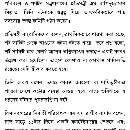
পরিবহন ও পর্যটন মন্ত্রণালয়ের প্রতিমন্ত্রী এম রাশিদুজ্জামান
মিল্লাত। তিনি ঘটনাকে গুরুত্ব দিয়ে তাৎক্ষণিকভাবে পাঁচ
সদস্যের তদন্ত কমিটি গঠন করেন।
প্রতিমন্ত্রী সাংবাদিকদের বলেন, প্রাথমিকভাবে ধারণা করা হচ্ছে,
শর্ট সার্কিট থেকে আগুনের ঘটনা ঘটতে পারে। তবে প্রশ্ন হলো,
শর্ট সার্কিট হবে কেন? আগের অগ্নিকাণ্ডের তদন্তেও একই কারণ
উল্লেখ করা হয়েছিল। তাহলে কোথাও না কোথাও গাফিলতি
রয়েছে। সেটি স্বীকার করতে হবে।
তিনি আরও বলেন, তদন্তে কারও অবহেলা বা দায়িত্বহীনতা
পাওয়া গেলে কঠোর ব্যবস্থা নেওয়া হবে, যাতে ভবিষ্যতে এ
ধরনের ঘটনার পুনরাবৃত্তি না ঘটে।
বিমানবন্দরের নির্বাহী পরিচালক এস এম রাগীব সামাদ বলেন,
রাত সাড়ে ১১টার দিকে একটি কনটেইনারের ভেতরে এবং