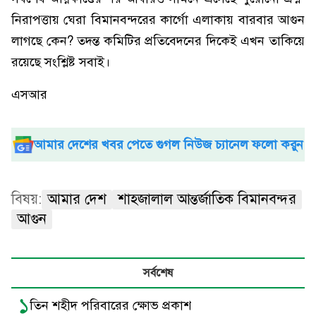
নিরাপত্তায় ঘেরা বিমানবন্দরের কার্গো এলাকায় বারবার আগুন
লাগছে কেন? তদন্ত কমিটির প্রতিবেদনের দিকেই এখন তাকিয়ে
রয়েছে সংশ্লিষ্ট সবাই।
এসআর
আমার দেশের খবর পেতে গুগল নিউজ চ্যানেল ফলো করুন
বিষয়:
আমার দেশ
শাহজালাল আন্তর্জাতিক বিমানবন্দর
আগুন
সর্বশেষ
১
তিন শহীদ পরিবারের ক্ষোভ প্রকাশ