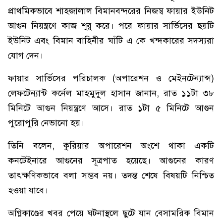
প্রাথমিকভাবে শাহজালাল বিমানবন্দরের নিজস্ব ফায়ার ইউনিট
আগুন নিয়ন্ত্রণে কাজ শুরু করে। পরে ফায়ার সার্ভিসের ছয়টি
ইউনিট এবং বিমান বাহিনীর ঘাঁটি এ কে খন্দকারের সদস্যরা
যোগ দেন।
ফায়ার সার্ভিসের পরিচালক (অপারেশন ও মেইনটেন্যান্স)
লেফটেন্যান্ট কর্নেল মাহমুদুল হাসান জানান, রাত ১১টা ৩৮
মিনিটে আগুন নিয়ন্ত্রণে আসে। রাত ১টা ৫ মিনিটে আগুন
পুরোপুরি নেভানো হয়।
তিনি বলেন, কুরিয়ার অপারেশন অংশে থাকা একটি
কনটেইনারে আগুনের সূত্রপাত হয়েছে। আগুনের কারণ
তাৎক্ষণিকভাবে বলা সম্ভব নয়। তদন্ত শেষে বিষয়টি নিশ্চিত
হওয়া যাবে।
অগ্নিকাণ্ডের খবর পেয়ে ঘটনাস্থলে ছুটে যান বেসামরিক বিমান