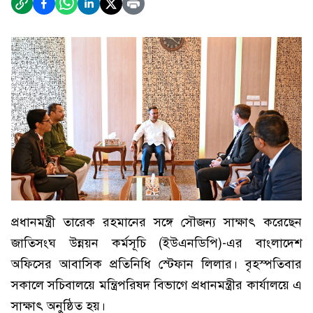
প্রধানমন্ত্রী তারেক রহমানের সঙ্গে সৌজন্য সাক্ষাৎ করেছেন
জাতিসংঘ উন্নয়ন কর্মসূচি (ইউএনডিপি)-এর বাংলাদেশ
অফিসের আবাসিক প্রতিনিধি স্টেফান লিলার। বৃহস্পতিবার
সকালে সচিবালয়ে মন্ত্রিপরিষদ বিভাগে প্রধানমন্ত্রীর কার্যালয়ে এ
সাক্ষাৎ অনুষ্ঠিত হয়।