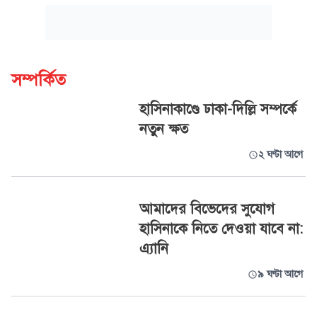
সম্পর্কিত
হাসিনাকাণ্ডে ঢাকা-দিল্লি সম্পর্কে
নতুন ক্ষত
২ ঘণ্টা আগে
আমাদের বিভেদের সুযোগ
হাসিনাকে নিতে দেওয়া যাবে না:
এ্যানি
৯ ঘণ্টা আগে