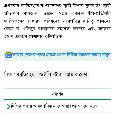
প্রথমবার জাতিসংঘে বাংলাদেশের স্থায়ী মিশনে দুজন উপ-স্থায়ী
প্রতিনিধি থাকবেন। তাদের মধ্যে একজন উপ-প্রতিনিধি
জাতিসংঘের সাধারণ পরিষদের সভাপতির দায়িত্ব পালনের
ক্ষেত্রে ড. খলিলুর রহমানকে সহায়তা করবেন এবং অন্যজন
হবেন একজন পেশাদার কূটনীতিক।
আমার দেশের খবর পেতে গুগল নিউজ চ্যানেল ফলো করুন
বিষয়:
জাতিসংঘ
ডেইলি স্টার
আমার দেশ
সর্বশেষ
১
টিভির পর্দায় আফগানিস্তান ও আয়ারল্যান্ড ওয়ানডে