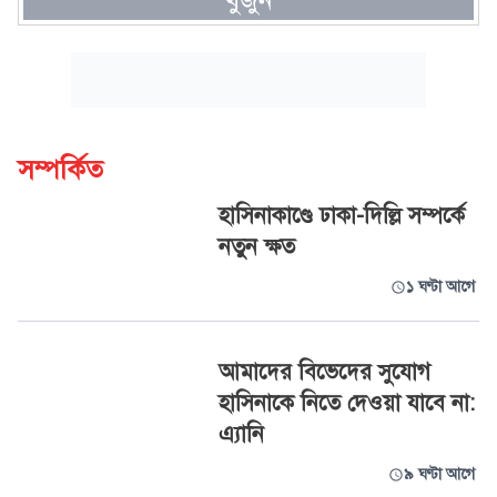
খুঁজুন
সম্পর্কিত
হাসিনাকাণ্ডে ঢাকা-দিল্লি সম্পর্কে
নতুন ক্ষত
১ ঘণ্টা আগে
আমাদের বিভেদের সুযোগ
হাসিনাকে নিতে দেওয়া যাবে না:
এ্যানি
৯ ঘণ্টা আগে