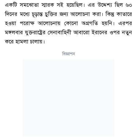
একটি সমঝোতা স্মারক সই হয়েছিল। এর উদ্দেশ্য ছিল ৬০
দিনের মধ্যে চূড়ান্ত চুক্তির জন্য আলোচনা করা। কিন্তু কাতারে
হওয়া পরোক্ষ আলোচনায় কোনো অগ্রগতি হয়নি। এরপর
মঙ্গলবার যুক্তরাষ্ট্রের সেনাবাহিনী আবারো ইরানের ওপর নতুন
করে হামলা চালায়।
বিজ্ঞাপন