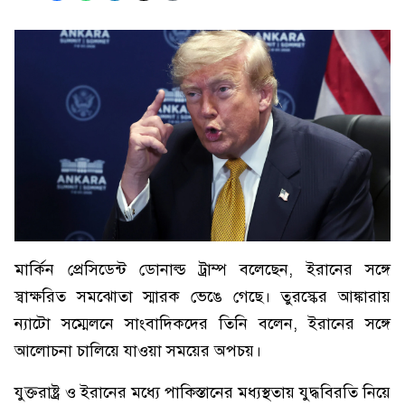
মার্কিন প্রেসিডেন্ট ডোনাল্ড ট্রাম্প বলেছেন, ইরানের সঙ্গে
স্বাক্ষরিত সমঝোতা স্মারক ভেঙে গেছে। তুরস্কের আঙ্কারায়
ন্যাটো সম্মেলনে সাংবাদিকদের তিনি বলেন, ইরানের সঙ্গে
আলোচনা চালিয়ে যাওয়া সময়ের অপচয়।
যুক্তরাষ্ট্র ও ইরানের মধ্যে পাকিস্তানের মধ্যস্থতায় যুদ্ধবিরতি নিয়ে