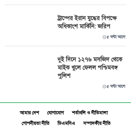
ট্রাম্পের ইরান যুদ্ধের বিপক্ষে
অধিকাংশ মার্কিনি: জরিপ
৫ ঘণ্টা আগে
দুই দিনে ১২৭৬ মসজিদ থেকে
মাইক খুলে ফেলল পশ্চিমবঙ্গ
পুলিশ
৫ ঘণ্টা আগে
আমার দেশ
যোগাযোগ
শর্তাবলি ও নীতিমালা
গোপনীয়তা নীতি
ডিএমসিএ
সম্পাদকীয় নীতি