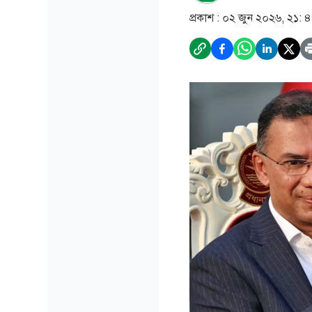
প্রকাশ :
০২ জুন ২০২৬, ২১: 