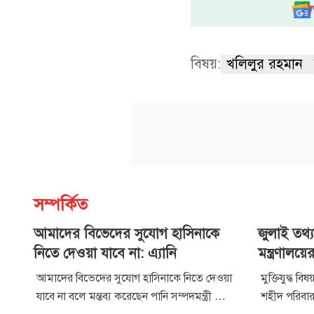
বিষয়:
খলিলুর রহমান
সম্পর্কিত
আমাদের বিভেদের সুযোগ হাসিনাকে
জুলাই তথ্যচি
নিতে দেওয়া যাবে না: এ্যানি
মন্ত্রণালয়ে
আমাদের বিভেদের সুযোগ হাসিনাকে নিতে দেওয়া
মুক্তিযুদ্ধ ব
যাবে না বলে মন্তব্য করেছেন পানি সম্পদমন্ত্রী মো.
শহীদ পরিবার