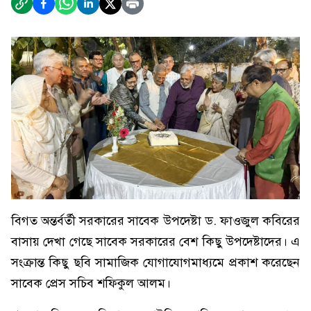
বিগত অন্তর্বর্তী সরকারের সাবেক উপদেষ্টা ড. ফাওজুল কবিরের
বাসায় দেখা গেছে সাবেক সরকারের বেশ কিছু উপদেষ্টাদের। এ
সংক্রান্ত কিছু ছবি সামাজিক যোগাযোগমাধ্যমে প্রকাশ করেছেন
সাবেক প্রেস সচিব শফিকুল আলম।