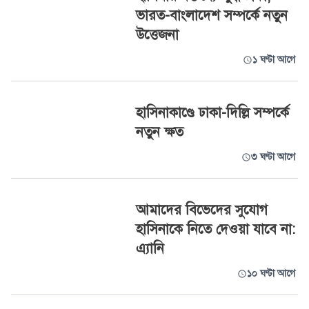
ভারত-বাংলাদেশ সম্পর্কে নতুন
উত্তেজনা
১ ঘণ্টা আগে
হাসিনাকাণ্ডে ঢাকা-দিল্লি সম্পর্কে
নতুন ক্ষত
৩ ঘণ্টা আগে
আমাদের বিভেদের সুযোগ
হাসিনাকে নিতে দেওয়া যাবে না:
এ্যানি
১০ ঘণ্টা আগে