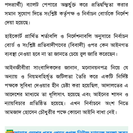
পদপ্রার্থী) ব্যালট পেপারে অন্তর্ভুক্ত করে প্রতিদ্বন্দ্বিতা করার
সমান সুযোগ দিতে সংশ্লিষ্ট কর্তৃপক্ষ ও নির্বাচন বোর্ডকে নির্দেশ
দেয়া হয়েছে।
হাইকোর্ট প্রার্থিত শর্তাবলি ও নির্দেশনাবলি অনুসারে নির্বাচন
বোর্ড ও সংশ্লিষ্ট প্রতিবাদীগণের (বিবাদী) ওপর কেন আইনগত
ব্যবস্থা নেওয়া হবে না তা জানতে চেয়ে রুল জারি করেছেন।
আইনজীবীরা সাংবাদিকদের জানান, মনোনয়নপত্র নিয়ে যে
অন্যায় ও নিয়মবহির্ভূত জটিলতা তৈরি করে একটি নির্দিষ্ট
পক্ষকে সুবিধা দেওয়ার হীন চেষ্টা করা হয়েছিল, আদালতের এ
আদেশের মাধ্যমে তা ধূলিসাৎ হয়েছে এবং আইনের শাসন ও
ন্যায়বিচার প্রতিষ্ঠিত হয়েছে। এখন নির্বাচনে অংশ নিতে
আমজাদ হোসেন চৌধুরীর পক্ষে কোনো আইনি বাধা নেই।