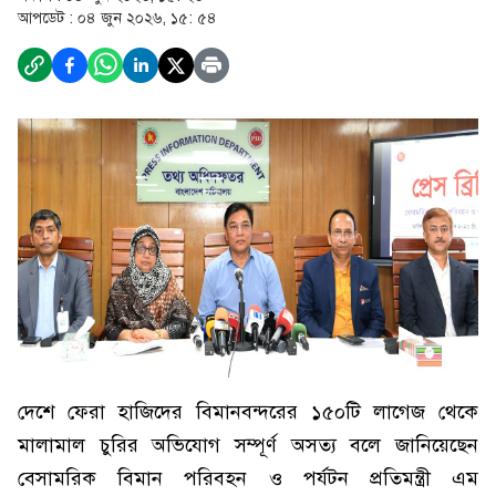
আপডেট :
০৪ জুন ২০২৬, ১৫: ৫৪
দেশে ফেরা হাজিদের বিমানবন্দরের ১৫০টি লাগেজ থেকে
মালামাল চুরির অভিযোগ সম্পূর্ণ অসত্য বলে জানিয়েছেন
বেসামরিক বিমান পরিবহন ও পর্যটন প্রতিমন্ত্রী এম