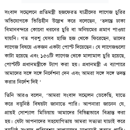
সংবাদ সম্মেলনে প্রতিমন্ত্রী হজফেরত যাত্রীদের লাগেজ চুরির
অভিযোগকে ভিত্তিহীন উল্লেখ করে বলেছেন, ‘তদন্তে ঢাকা
বিমানবন্দরে কোনো ধরনের চুরি বা অনিয়মের প্রমাণ পাওয়া
যায়নি। গত পরশু যেসব হাজি হজ থেকে ফিরেছেন, তাদের
লাগেজ বিষয়ে একজন একটা পোস্ট দিয়েছেন। যে লাগেজগুলো
কাটা হয়েছে এবং ১৫০টি লাগেজ থেকে মালামাল চুরি হয়েছে,
পোস্টটি প্রধানমন্ত্রীকে ট্যাগ করা হয়। প্রধানমন্ত্রী এ ব্যাপারে
আমাদের সঙ্গে সঙ্গে নির্দেশনা দেন এবং আমরা সঙ্গে সঙ্গে তদন্ত
করার নির্দেশ দিই ‘
তিনি আরও বলেন, ‘আমরা সংবাদ সম্মেলন ডেকেছি, যাতে
করে বস্তুনিষ্ঠ বিষয়টা জানাতে পারি। আপনারা জানেন যে,
প্রায়ই সোশ্যাল মিডিয়ায় আমাদের বিভিন্নভাবে বিভ্রান্ত করা
হয়। যেটা আপনাদের সহযোগিতায় আমরা সত্যতা যাচাই করে