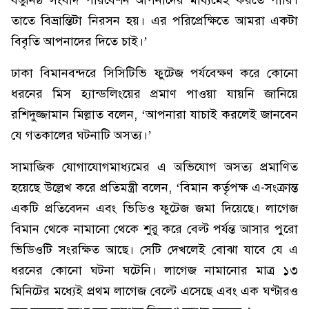
বস্তুনিষ্ঠ সংবাদ পরিবেশন আপনাদের মাধ্যমেই করতে পারি।
তাতে বিভ্রান্তিটা নিরসন হয়। এর পরিপ্রেক্ষিতে আমরা একটা
বিবৃতি আপনাদের দিতে চাই।’
ঢাকা বিমানবন্দরে সিসিটিভি ফুটেজ পর্যবেক্ষণ করে কোনো
ধরনের মিস হ্যান্ডলিংয়ের প্রমাণ পাওয়া যায়নি জানিয়ে
রশিদুজ্জামান মিল্লাত বলেন, ‘আপনারা যাচাই করলেই জানবেন
যে গতকালের ঘটনাটি অসত্য।’
সামাজিক যোগাযোগমাধ্যমের এ অভিযোগ অসত্য প্রমাণিত
হয়েছে উল্লেখ করে প্রতিমন্ত্রী বলেন, ‘বিমান কর্তৃপক্ষ এ-সংক্রান্ত
একটি প্রতিবেদন এবং ভিডিও ফুটেজ জমা দিয়েছে। লাগেজ
বিমান থেকে নামানো থেকে শুরু করে বেল্ট পর্যন্ত আসার পুরো
ভিডিওটি সংরক্ষিত আছে। সেটি দেখলেই বোঝা যাবে যে এ
ধরনের কোনো ঘটনা ঘটেনি। লাগেজ নামানোর মাত্র ১৩
মিনিটের মধ্যেই প্রথম লাগেজ বেল্টে এসেছে এবং এক ঘণ্টারও