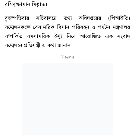
রশিদুজ্জামান মিল্লাত।
বৃহস্পতিবার সচিবালয়ে তথ্য অধিদপ্তরের (পিআইডি)
সম্মেলনকক্ষে বেসামরিক বিমান পরিবহন ও পর্যটন মন্ত্রণালয়
সম্পর্কিত সমসাময়িক ইস্যু নিয়ে আয়োজিত এক সংবাদ
সম্মেলনে প্রতিমন্ত্রী এ কথা জানান।
বিজ্ঞাপন