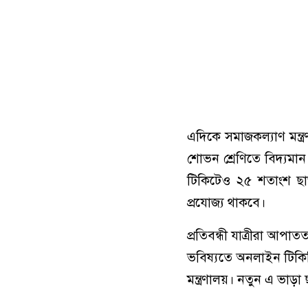
এদিকে সমাজকল্যাণ মন্ত্রণ
শোভন শ্রেণিতে বিদ্যমা
টিকিটেও ২৫ শতাংশ ছাড় 
প্রযোজ্য থাকবে।
প্রতিবন্ধী যাত্রীরা আপ
ভবিষ্যতে অনলাইন টিকিট
মন্ত্রণালয়। নতুন এ ভাড়