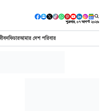
শুক্রবার, ০৭ আগস্ট ২০২৬
জীবন
ফিচার
আমার দেশ পরিবার