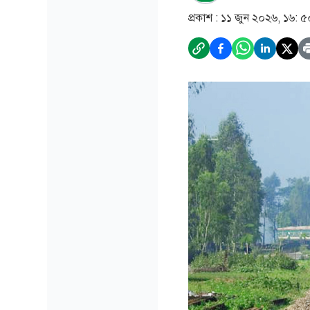
প্রকাশ :
১১ জুন ২০২৬, ১৬: ৫