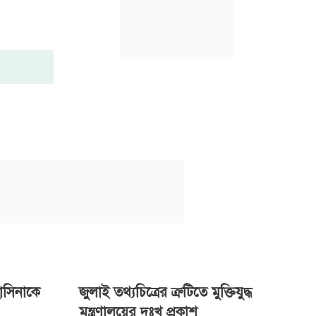
াসিনাকে
জুলাই তথ্যচিত্রের ত্রুটিতে মুক্তিযুদ্ধ
মন্ত্রণালয়ের দুঃখ প্রকাশ