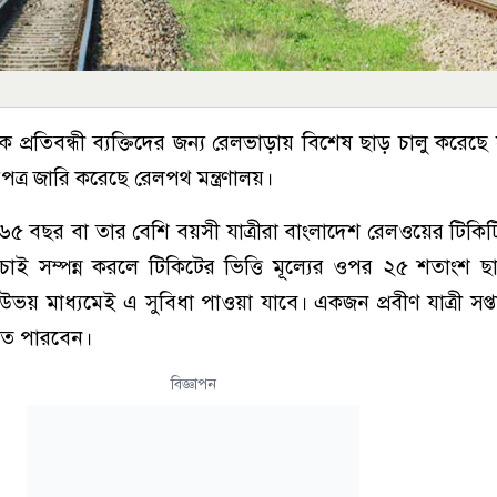
ক প্রতিবন্ধী ব্যক্তিদের জন্য রেলভাড়ায় বিশেষ ছাড় চালু করেছ
পত্র জারি করেছে রেলপথ মন্ত্রণালয়।
, ৬৫ বছর বা তার বেশি বয়সী যাত্রীরা বাংলাদেশ রেলওয়ের টিকিটি
াই সম্পন্ন করলে টিকিটের ভিত্তি মূল্যের ওপর ২৫ শতাংশ ছ
 মাধ্যমেই এ সুবিধা পাওয়া যাবে। একজন প্রবীণ যাত্রী সপ্তাহ
তে পারবেন।
বিজ্ঞাপন