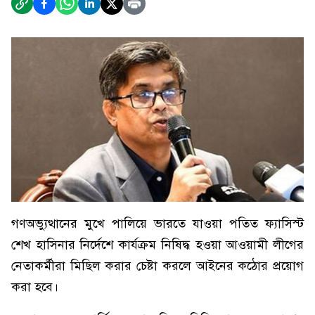
গণঅভ্যুত্থানের মুখে পালিয়ে ভারতে যাওয়া পতিত ফ্যাসিস্ট
শেখ হাসিনার নির্দেশে কার্যক্রম নিষিদ্ধ হওয়া আওয়ামী লীগের
নেতাকর্মীরা মিছিল করার চেষ্টা করলে আইনের কঠোর প্রয়োগ
করা হবে।