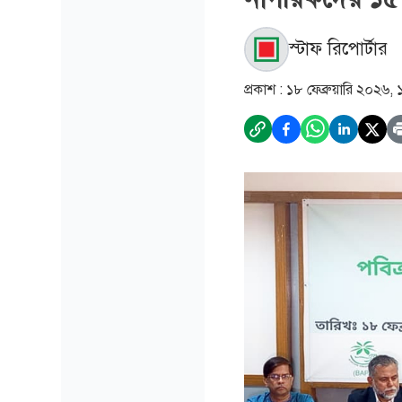
স্টাফ রিপোর্টার
প্রকাশ :
১৮ ফেব্রুয়ারি ২০২৬,