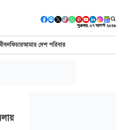
শুক্রবার, ০৭ আগস্ট ২০২৬
জীবন
ফিচার
আমার দেশ পরিবার
বেলায়