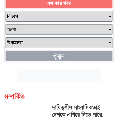
এলাকার খবর
খুঁজুন
সম্পর্কিত
দায়িত্বশীল সাংবাদিকতাই
দেশকে এগিয়ে নিতে পারে: