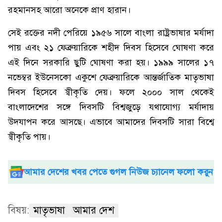
রহমানসহ আরো অনেকে প্রাণ হারান।
সেই রক্তের নদী পেরিয়ে ১৯৫৬ সালে বাংলা রাষ্ট্রভাষার মর্যাদা
পায় এবং ২১ ফেব্রুয়ারিকে শহীদ দিবস হিসেবে ঘোষণা করে
এই দিনে সরকারি ছুটি ঘোষণা করা হয়। ১৯৯৯ সালের ১৭
নভেম্বর ইউনেসকো একুশে ফেব্রুয়ারিকে আন্তর্জাতিক মাতৃভাষা
দিবস হিসেবে স্বীকৃতি দেয়। ফলে ২০০০ সাল থেকেই
বাংলাদেশের সঙ্গে দিবসটি বিশ্বজুড়ে যথাযোগ্য মর্যাদায়
উদযাপন করে আসছে। এভাবে আমাদের দিবসটি সারা বিশ্বে
স্বীকৃতি পায়।
আমার দেশের খবর পেতে গুগল নিউজ চ্যানেল ফলো করুন
বিষয়:
মাতৃভাষা
আমার দেশ