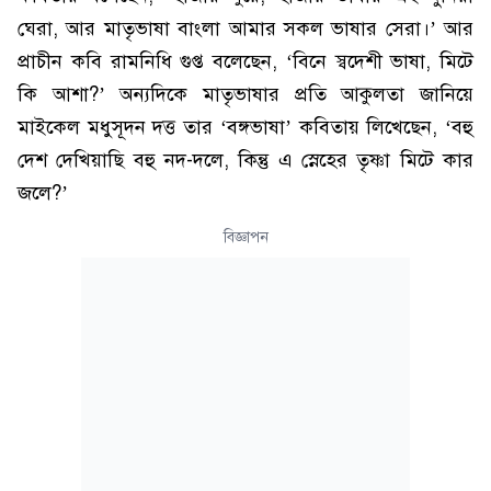
ঘেরা, আর মাতৃভাষা বাংলা আমার সকল ভাষার সেরা।’ আর
প্রাচীন কবি রামনিধি গুপ্ত বলেছেন, ‘বিনে স্বদেশী ভাষা, মিটে
কি আশা?’ অন্যদিকে মাতৃভাষার প্রতি আকুলতা জানিয়ে
মাইকেল মধুসূদন দত্ত তার ‘বঙ্গভাষা’ কবিতায় লিখেছেন, ‘বহু
দেশ দেখিয়াছি বহু নদ-দলে, কিন্তু এ স্নেহের তৃষ্ণা মিটে কার
জলে?’
বিজ্ঞাপন