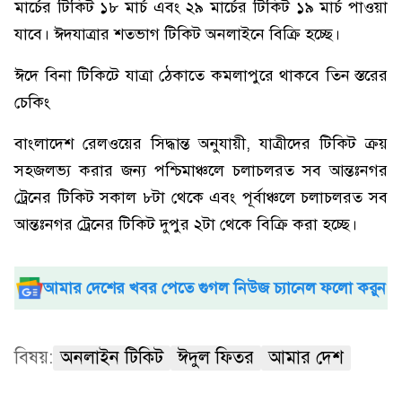
মার্চের টিকিট ১৮ মার্চ এবং ২৯ মার্চের টিকিট ১৯ মার্চ পাওয়া
যাবে। ঈদযাত্রার শতভাগ টিকিট অনলাইনে বিক্রি হচ্ছে।
ঈদে বিনা টিকিটে যাত্রা ঠেকাতে কমলাপুরে থাকবে তিন স্তরের
চেকিং
বাংলাদেশ রেলওয়ের সিদ্ধান্ত অনুযায়ী, যাত্রীদের টিকিট ক্রয়
সহজলভ্য করার জন্য পশ্চিমাঞ্চলে চলাচলরত সব আন্তঃনগর
ট্রেনের টিকিট সকাল ৮টা থেকে এবং পূর্বাঞ্চলে চলাচলরত সব
আন্তঃনগর ট্রেনের টিকিট দুপুর ২টা থেকে বিক্রি করা হচ্ছে।
আমার দেশের খবর পেতে গুগল নিউজ চ্যানেল ফলো করুন
বিষয়:
অনলাইন টিকিট
ঈদুল ফিতর
আমার দেশ