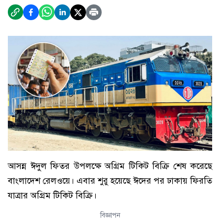
আসন্ন ঈদুল ফিতর উপলক্ষে অগ্রিম টিকিট বিক্রি শেষ করেছে
বাংলাদেশ রেলওয়ে। এবার শুরু হয়েছে ঈদের পর ঢাকায় ফিরতি
যাত্রার অগ্রিম টিকিট বিক্রি।
বিজ্ঞাপন