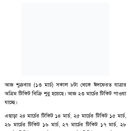
আজ শুক্রবার (১৩ মার্চ) সকাল ৮টা থেকে ঈদফেরত যাত্রার
অগ্রিম টিকিট বিক্রি শুরু হয়েছে। আজ ২৩ মার্চের টিকিট পাওয়া
যাচ্ছে।
এছাড়া ২৪ মার্চের টিকিট ১৪ মার্চ, ২৫ মার্চের টিকিট ১৫ মার্চ,
২৬ মার্চের টিকিট ১৬ মার্চ, ২৭ মার্চের টিকিট ১৭ মার্চ, ২৮