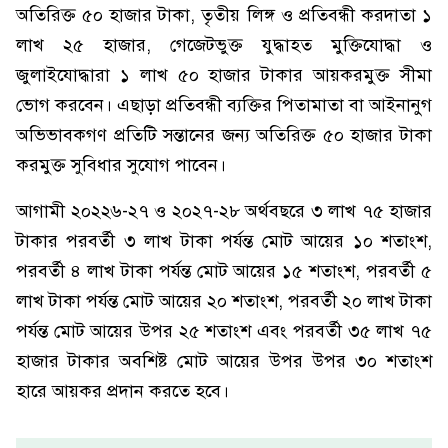
অতিরিক্ত ৫০ হাজার টাকা, তৃতীয় লিঙ্গ ও প্রতিবন্ধী করদাতা ১
লাখ ২৫ হাজার, গেজেটভুক্ত যুদ্ধাহত মুক্তিযোদ্ধা ও
জুলাইযোদ্ধারা ১ লাখ ৫০ হাজার টাকার আয়করমুক্ত সীমা
ভোগ করবেন। এছাড়া প্রতিবন্ধী ব্যক্তির পিতামাতা বা আইনানুগ
অভিভাবকগণ প্রতিটি সন্তানের জন্য অতিরিক্ত ৫০ হাজার টাকা
করমুক্ত সুবিধার সুযোগ পাবেন।
আগামী ২০২২৬-২৭ ও ২০২৭-২৮ অর্থবছরে ৩ লাখ ৭৫ হাজার
টাকার পরবর্তী ৩ লাখ টাকা পর্যন্ত মোট আয়ের ১০ শতাংশ,
পরবর্তী ৪ লাখ টাকা পর্যন্ত মোট আয়ের ১৫ শতাংশ, পরবর্তী ৫
লাখ টাকা পর্যন্ত মোট আয়ের ২০ শতাংশ, পরবর্তী ২০ লাখ টাকা
পর্যন্ত মোট আয়ের উপর ২৫ শতাংশ এবং পরবর্তী ৩৫ লাখ ৭৫
হাজার টাকার অবশিষ্ট মোট আয়ের উপর উপর ৩০ শতাংশ
হারে আয়কর প্রদান করতে হবে।