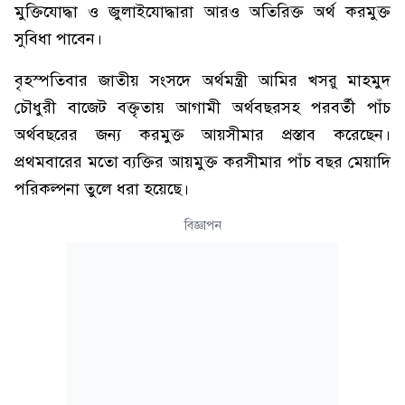
মুক্তিযোদ্ধা ও জুলাইযোদ্ধারা আরও অতিরিক্ত অর্থ করমুক্ত
সুবিধা পাবেন।
বৃহস্পতিবার জাতীয় সংসদে অর্থমন্ত্রী আমির খসরু মাহমুদ
চৌধুরী বাজেট বক্তৃতায় আগামী অর্থবছরসহ পরবর্তী পাঁচ
অর্থবছরের জন্য করমুক্ত আয়সীমার প্রস্তাব করেছেন।
প্রথমবারের মতো ব্যক্তির আয়মুক্ত করসীমার পাঁচ বছর মেয়াদি
পরিকল্পনা তুলে ধরা হয়েছে।
বিজ্ঞাপন