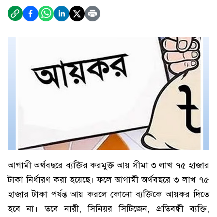
আগামী অর্থবছরে ব্যক্তির করমুক্ত আয় সীমা ৩ লাখ ৭৫ হাজার
টাকা নির্ধারণ করা হয়েছে। ফলে আগামী অর্থবছরে ৩ লাখ ৭৫
হাজার টাকা পর্যন্ত আয় করলে কোনো ব্যক্তিকে আয়কর দিতে
হবে না। তবে নারী, সিনিয়র সিটিজেন, প্রতিবন্ধী ব্যক্তি,