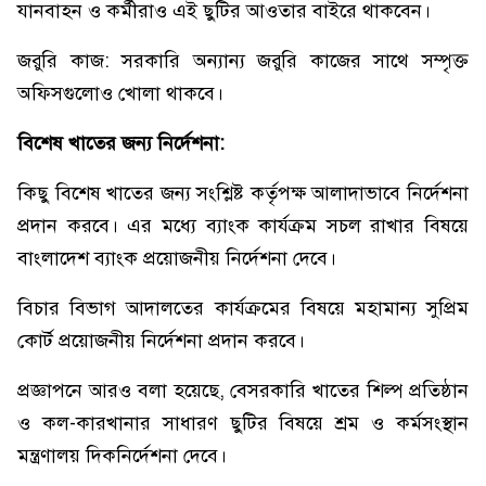
যানবাহন ও কর্মীরাও এই ছুটির আওতার বাইরে থাকবেন।
জরুরি কাজ: সরকারি অন্যান্য জরুরি কাজের সাথে সম্পৃক্ত
অফিসগুলোও খোলা থাকবে।
বিশেষ খাতের জন্য নির্দেশনা:
কিছু বিশেষ খাতের জন্য সংশ্লিষ্ট কর্তৃপক্ষ আলাদাভাবে নির্দেশনা
প্রদান করবে। এর মধ্যে ব্যাংক কার্যক্রম সচল রাখার বিষয়ে
বাংলাদেশ ব্যাংক প্রয়োজনীয় নির্দেশনা দেবে।
বিচার বিভাগ আদালতের কার্যক্রমের বিষয়ে মহামান্য সুপ্রিম
কোর্ট প্রয়োজনীয় নির্দেশনা প্রদান করবে।
প্রজ্ঞাপনে আরও বলা হয়েছে, বেসরকারি খাতের শিল্প প্রতিষ্ঠান
ও কল-কারখানার সাধারণ ছুটির বিষয়ে শ্রম ও কর্মসংস্থান
মন্ত্রণালয় দিকনির্দেশনা দেবে।