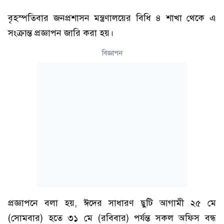
বৃহস্পতিবার জনপ্রশাসন মন্ত্রণালয়ের বিধি ৪ শাখা থেকে এ
সংক্রান্ত প্রজ্ঞাপন জারি করা হয়।
বিজ্ঞাপন
প্রজ্ঞাপনে বলা হয়, ঈদের সাধারণ ছুটি আগামী ২৫ মে
(সোমবার) হতে ৩১ মে (রবিবার) পর্যন্ত সকল অফিস বন্ধ