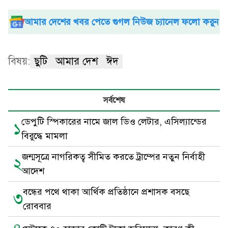
আমার দেশের খবর পেতে গুগল নিউজ চ্যানেল ফলো করুন
বিষয়:
ছুটি
আমার দেশ
ঈদ
সর্বশেষ
ডেপুটি স্পিকারের নামে জাল ডিও লেটার, এসিল্যান্ডের
১
বিরুদ্ধে মামলা
জন্মসূত্রে নাগরিকত্ব সীমিত করতে ট্রাম্পের নতুন নির্বাহী
২
আদেশ
বন্ধের পথে থাকা আর্থিক প্রতিষ্ঠানে প্রশাসক বসছে
৩
রোববার