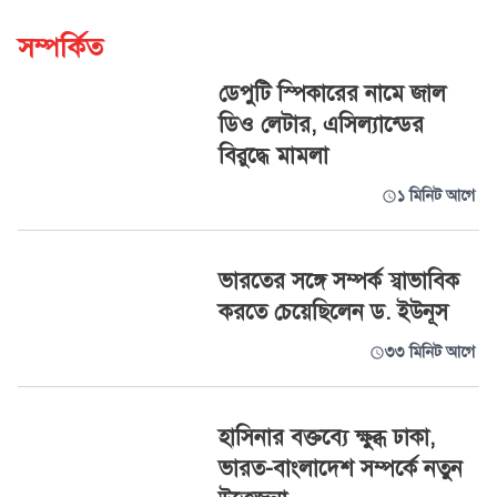
সম্পর্কিত
ডেপুটি স্পিকারের নামে জাল
ডিও লেটার, এসিল্যান্ডের
বিরুদ্ধে মামলা
১ মিনিট আগে
ভারতের সঙ্গে সম্পর্ক স্বাভাবিক
করতে চেয়েছিলেন ড. ইউনূস
৩৩ মিনিট আগে
হাসিনার বক্তব্যে ক্ষুব্ধ ঢাকা,
ভারত-বাংলাদেশ সম্পর্কে নতুন