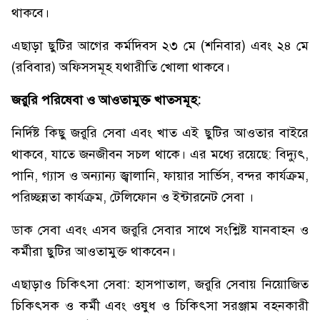
থাকবে।
এছাড়া ছুটির আগের কর্মদিবস ২৩ মে (শনিবার) এবং ২৪ মে
(রবিবার) অফিসসমূহ যথারীতি খোলা থাকবে।
জরুরি পরিষেবা ও আওতামুক্ত খাতসমূহ:
নির্দিষ্ট কিছু জরুরি সেবা এবং খাত এই ছুটির আওতার বাইরে
থাকবে, যাতে জনজীবন সচল থাকে। এর মধ্যে রয়েছে: বিদ্যুৎ,
পানি, গ্যাস ও অন্যান্য জ্বালানি, ফায়ার সার্ভিস, বন্দর কার্যক্রম,
পরিচ্ছন্নতা কার্যক্রম, টেলিফোন ও ইন্টারনেট সেবা ।
ডাক সেবা এবং এসব জরুরি সেবার সাথে সংশ্লিষ্ট যানবাহন ও
কর্মীরা ছুটির আওতামুক্ত থাকবেন।
এছাড়াও চিকিৎসা সেবা: হাসপাতাল, জরুরি সেবায় নিয়োজিত
চিকিৎসক ও কর্মী এবং ওষুধ ও চিকিৎসা সরঞ্জাম বহনকারী