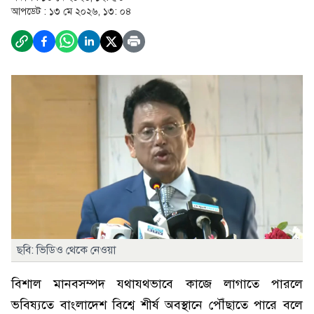
আপডেট :
১৩ মে ২০২৬, ১৩: ০৪
ছবি: ভিডিও থেকে নেওয়া
বিশাল মানবসম্পদ যথাযথভাবে কাজে লাগাতে পারলে
ভবিষ্যতে বাংলাদেশ বিশ্বে শীর্ষ অবস্থানে পৌঁছাতে পারে বলে