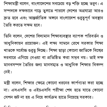
শিক্ষামন্ত্রী বলেন, বাংলাদেশের সবচেয়ে বড় শক্তি হচ্ছে তরুণ। এ
সম্পদকে দক্ষভাবে গড়ে তুলতে পারলে দেশের অগ্রযাত্রা আরও
দ্রুত হবে এবং আন্তর্জাতিক অঙ্গনে বাংলাদেশ গুরুত্বপূর্ণ অবস্থান
তৈরি করতে সক্ষম হবে।
তিনি বলেন, দেশের বিদ্যমান শিক্ষাব্যবস্থার ব্যাপক পরিবর্তন ও
আধুনিকায়ন প্রয়োজন। এই লক্ষ্য সামনে রেখে সরকার শিক্ষা
খাতকে সর্বোচ্চ গুরুত্ব দিচ্ছে। শিক্ষা ছাড়া কোনো জাতিকে বিশ্বের
দরবারে এগিয়ে নেওয়া বা প্রতিষ্ঠিত করা সম্ভব নয়। তাই দক্ষ
মানবসম্পদ তৈরির জন্য মানসম্মত ও আধুনিক শিক্ষার বিকল্প
নেই।
মন্ত্রী বলেন, শিক্ষার ক্ষেত্রে কোনো ধরনের কার্পণ্যতা করা হচ্ছে
না। এসএসসি ও এইচএসসি পরীক্ষা শেষ হতে যাতে কোনো
সেশন জট না হয় এ নিয়ে কার্যক্রম হাতে নিয়েছে সরকার।