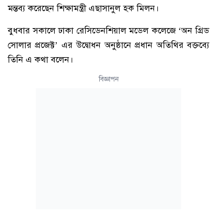
মন্তব্য করেছেন শিক্ষামন্ত্রী এছাসানুল হক মিলন।
বুধবার সকালে ঢাকা রেসিডেনশিয়াল মডেল কলেজে ‘অন গ্রিড
সোলার প্রজেক্ট’ এর উদ্বোধন অনুষ্ঠানে প্রধান অতিথির বক্তব্যে
তিনি এ কথা বলেন।
বিজ্ঞাপন