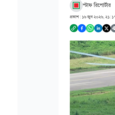
স্টাফ রিপোর্টার
প্রকাশ :
১৬ জুন ২০২৬, ২১: ১