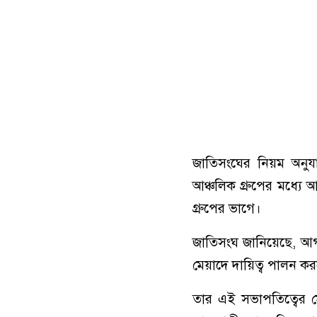
জাতিসংঘের নিয়ম অনুয
আঞ্চলিক গ্রুপের মধ্যে
গ্রুপের ভাগে।
জাতিসংঘ জানিয়েছে, আগ
মেয়াদে দায়িত্ব পালন ক
তার এই সভাপতিত্বের মেয়