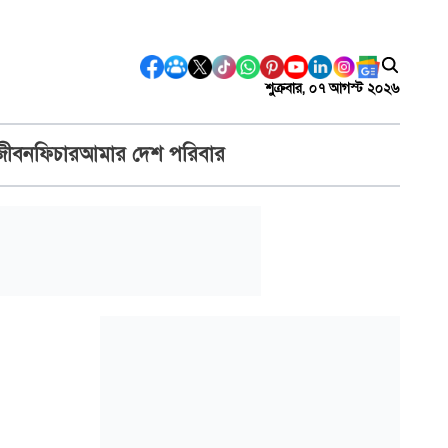
শুক্রবার, ০৭ আগস্ট ২০২৬
জীবন
ফিচার
আমার দেশ পরিবার