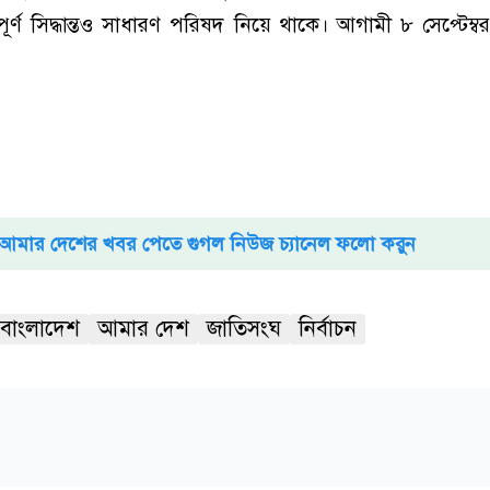
ূর্ণ সিদ্ধান্তও সাধারণ পরিষদ নিয়ে থাকে। আগামী ৮ সেপ্টেম্
আমার দেশের খবর পেতে গুগল নিউজ চ্যানেল ফলো করুন
বাংলাদেশ
আমার দেশ
জাতিসংঘ
নির্বাচন