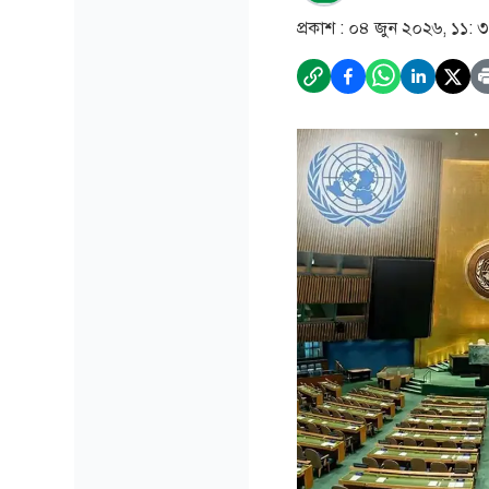
প্রকাশ :
০৪ জুন ২০২৬, ১১: 