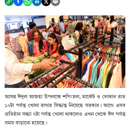
আসন্ন ঈদুল আজহা উপলক্ষে শপিংমল, মার্কেট ও দোকান রাত
১০টা পর্যন্ত খোলা রাখার সিদ্ধান্ত নিয়েছে সরকার। আগে এসব
প্রতিষ্ঠান সন্ধ্যা ৭টা পর্যন্ত খোলা থাকলেও এখন থেকে ঈদ পর্যন্ত
সময় বাড়ানো হয়েছে।