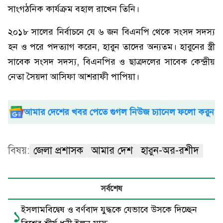
সাংগঠনিক কার্যক্রম বহাল রাখেন তিনি।
২০১৮ সালের নির্বাচনে যে ৬ জন বিএনপি থেকে সংসদ সদস্য
হন ও পরে পদত্যাগ করেন, হারুন তাদের অন্যতম। হারুনের স্ত্রী
সাবেক সংসদ সদস্য, বিএনপির ও ছাত্রদলের সাবেক কেন্দ্রীয়
নেতা সৈয়দা আসিফা আশরাফী পাপিয়া।
আমার দেশের খবর পেতে গুগল নিউজ চ্যানেল ফলো করুন
বিষয়:
জেলা প্রশাসক
আমার দেশ
হারুন-অর-রশীদ
সর্বশেষ
ইসলামবিদ্বেষ ও বর্ণবাদ যুদ্ধকে যেভাবে উসকে দিচ্ছেন
১