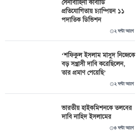
সেনাবাহিনী কাবাডি
প্রতিযোগিতায় চ্যাম্পিয়ন ১১
পদাতিক ডিভিশন
২ ঘণ্টা আগে
‘শফিকুল ইসলাম মাসুদ নিজেকে
বড় সন্ত্রাসী দাবি করেছিলেন,
তার প্রমাণ পেয়েছি’
২ ঘণ্টা আগে
ভারতীয় হাইকমিশনকে তলবের
দাবি নাহিদ ইসলামের
৩ ঘণ্টা আগে