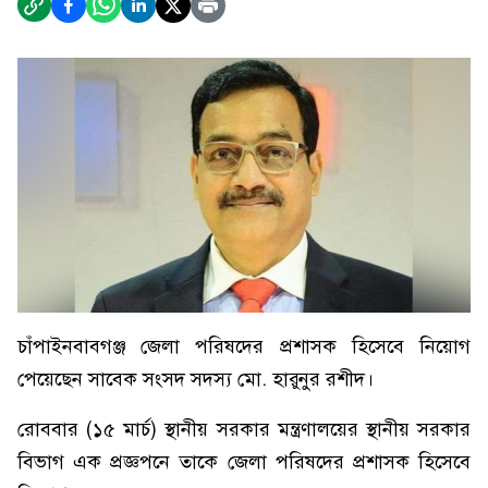
চাঁপাইনবাবগঞ্জ জেলা পরিষদের প্রশাসক হিসেবে নিয়োগ
পেয়েছেন সাবেক সংসদ সদস্য মো. হারুনুর রশীদ।
রোববার (১৫ মার্চ) স্থানীয় সরকার মন্ত্রণালয়ের স্থানীয় সরকার
বিভাগ এক প্রজ্ঞপনে তাকে জেলা পরিষদের প্রশাসক হিসেবে