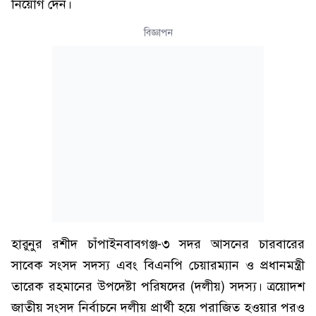
নিয়োগ দেন।
বিজ্ঞাপন
হারুনুর রশীদ চাঁপাইনবাবগঞ্জ-৩ সদর আসনের চারবারের
সাবেক সংসদ সদস্য এবং বিএনপি চেয়ারম্যান ও প্রধানমন্ত্রী
তারেক রহমানের উপদেষ্টা পরিষদের (দলীয়) সদস্য। ত্রয়োদশ
জাতীয় সংসদ নির্বাচনে দলীয় প্রার্থী হয়ে পরাজিত হওয়ার পরও