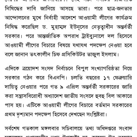
নিষিদ্ধের দাবি জানিয়ে আসছে তারা। পরে ছাত্র-জনতার
আন্দোলনের মুখে নির্বাহী আদেশে আওয়ামী লীগের কার্যক্রম
নিষিদ্ধ করেছিল ড. মুহাম্মদ ইউনূসের নেতৃত্বাধীন অন্তর্বর্তী
সরকার। পরে আন্তর্জাতিক অপরাধ ট্রাইব্যুনালে দল হিসেবে
আওয়ামী লীগের বিচারে বিষয়ে যথাযথ পদক্ষেপ নেওয়া হবে
বলে জানান তৎকালীন চিফ প্রসিকিউটর তাজুল ইসলাম।
এদিকে ত্রয়োদশ সংসদ নির্বাচনে বিপুল সংখ্যাগরিষ্ঠতা নিয়ে
সরকার গঠন করে বিএনপি। চলতি বছরের ১৭ ফেব্রুয়ারি
দায়িত্ব নেওয়ার পরে গত ৯ এপ্রিল অন্তর্বর্তী সরকারের জারি
করা সন্ত্রাসবিরোধী অধ্যাদেশ জাতীয় সংসদে হুবহু বিল আকারে
পাস হয়। এটিকে আওয়ামী লীগের বিচারে বর্তমান সরকারের
প্রথম দৃশ্যমান পদক্ষেপ হিসেবে দেখছেন সংশ্লিষ্টরা।
সর্বশেষ গতকাল মঙ্গলবার সচিবালয়ে তথ্য অধিদপ্তরে সংবাদ