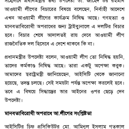
সম্মেলনে প্রধানমন্ত্রীর তথ্য উপদেষ্টা ডা. জাহেদ উর রহমান
আওয়ামী লীগের বিচারের বিষয়ে বলেছেন, নির্বাহী আদেশে
এখন আওয়ামী লীগের কার্যক্রম নিষিদ্ধ আছে। গণহত্যা ও
মানবতাবিরোধী অপরাধের জন্য ট্রাইব্যুনালে এ দলটির বিচার
হবে। বিচার শেষে আদালতই রায় দেবে আওয়ামী লীগ
রাজনৈতিক দল হিসেবে এ দেশে থাকবে কি না।
প্রধানমন্ত্রীর উপদেষ্টা বলেন, আওয়ামী লীগ তো নিষিদ্ধ হয়নি,
তাদের কর্মকাণ্ড নিষিদ্ধ আছে। তারা একটু অপেক্ষা করুক।
আমাদের স্বরাষ্ট্রমন্ত্রী জানিয়েছেন, আইসিটি থেকে জানানো
হয়েছে, তদন্ত চলছে। সেই সময়টা পর্যন্ত অপেক্ষা করলেই হবে।
তবে এ বিষয়ে সিদ্ধান্তের ভার আইনের ওপর ছেড়ে দেন
উপদেষ্টা।
মানবতাবিরোধী অপরাধে আ.লীগের সংশ্লিষ্টতা
আইসিটির চিফ প্রসিকিউটর মো. আমিনুল ইসলাম গতকাল