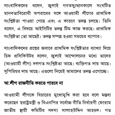
সাংবাদিকদের বলেন, জুলাই গণঅভ্যুত্থানকালে সংঘটিত
মানবতাবিরোধী অপরাধের সঙ্গে আওয়ামী লীগের প্রাথমিক
সংশ্লিষ্টতা পাওয়া গেছে এবং এ কারণে তদন্ত চলছে। তিনি
বলেন, এ বিষয়ে আইসিটির তদন্ত টিম কাজ করছে। প্রাথমিক
সংশ্লিষ্টতা তো আছেই। তদন্ত সম্পন্ন হওয়া সময়ের ব্যাপার।
সাংবাদিকদের প্রশ্নের জবাবে প্রাথমিক সংশ্লিষ্টতার ব্যাখ্যা দিয়ে
চিফ প্রসিকিউটর বলেন, জুলাই আন্দোলনের মধ্যে তাদের
(আওয়ামী লীগ) দলগত সংশ্লিষ্টতা আছে। ব্যক্তিগত দায় আছে।
সুপিরিয়র দায় আছে। এগুলো নিয়েই আমাদের তদন্ত এগোচ্ছে।
আ.লীগ রাজনীতি করতে পারবে না
আওয়ামী লীগকে বিচারের মুখোমুখি করা হবে বলে মন্তব্য
করেছেন স্বরাষ্ট্রমন্ত্রী ও বিএনপির সর্বোচ্চ নীতি নির্ধারণী ফোরাম
জাতীয় স্থায়ী কমিটির সদস্য সালাহউদ্দিন আহমদ। গত