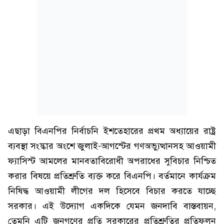
এছাড়া বিএনপির নির্বাচনি ইশতেহারের প্রথম অধ্যায়ের রাষ্ট্র
ব্যবস্থা সংস্কার অংশে জুলাই-আগস্টের গণঅভ্যুত্থানসহ আওয়ামী
ফ্যাসিস্ট আমলের মানবতাবিরোধী অপরাধের সুবিচার নিশ্চিত
করার বিষয়ে প্রতিশ্রুতি ব্যক্ত করে বিএনপি। বর্তমানে কার্যক্রম
নিষিদ্ধ আওয়ামী লীগের দল হিসেবে বিচার করতে যাচ্ছে
সরকার। এই উদ্যোগ একদিকে যেমন জনদাবি বাস্তবায়ন,
তেমনি এটি জনগণের প্রতি সরকারের প্রতিশ্রুতির প্রতিফলন