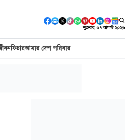
শুক্রবার, ০৭ আগস্ট ২০২৬
জীবন
ফিচার
আমার দেশ পরিবার