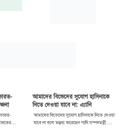
, ভারত-
আমাদের বিভেদের সুযোগ হাসিনাকে
তেজনা
নিতে দেওয়া যাবে না: এ্যানি
া, ভারত-
আমাদের বিভেদের সুযোগ হাসিনাকে নিতে দেওয়া
ভারতের
যাবে না বলে মন্তব্য করেছেন পানি সম্পদমন্ত্রী মো.