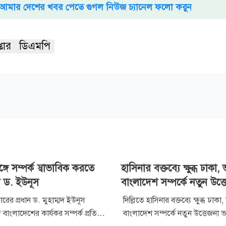
আমার দেশের খবর পেতে গুগল নিউজ চ্যানেল ফলো করুন
প্তার
ডিএমপি
গে সম্পর্ক স্বাভাবিক করতে
হাসিনার বক্তব্যে ক্ষুব্ধ ঢাকা
 ড. ইউনূস
বাংলাদেশ সম্পর্কে নতুন উত্
রকারের প্রধান ড. মুহাম্মদ ইউনূস
দিল্লিতে হাসিনার বক্তব্যে ক্ষুব্ধ ঢাক
বাংলাদেশের কার্যকর সম্পর্ক প্রতিষ্ঠা
বাংলাদেশ সম্পর্কে নতুন উত্তেজনা 