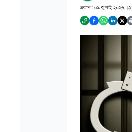
প্রকাশ :
০৯ জুলাই ২০২৬, ১১