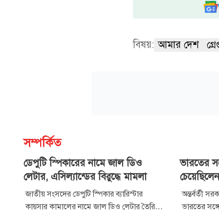
বিষয়:
আমার দেশ
গ্রে
সম্পর্কিত
ডেপুটি স্পিকারের নামে জাল ডিও
ভারতের সঙ্
লেটার, এসিল্যান্ডের বিরুদ্ধে মামলা
চেয়েছিলেন
জাতীয় সংসদের ডেপুটি স্পিকার ব্যারিস্টার
অন্তর্বর্তী স
কায়সার কামালের নামে জাল ডিও লেটার তৈরি ও
ভারতের সঙ্গে 