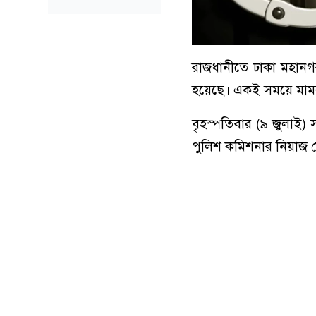
রাজধানীতে ঢাকা মহানগ
হয়েছে। একই সময়ে মামল
বৃহস্পতিবার (৯ জুলাই)
পুলিশ কমিশনার নিয়াজ ম