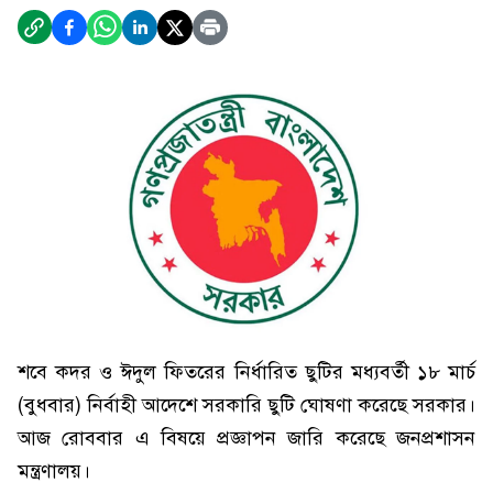
শবে কদর ও ঈদুল ফিতরের নির্ধারিত ছুটির মধ্যবর্তী ১৮ মার্চ
(বুধবার) নির্বাহী আদেশে সরকারি ছুটি ঘোষণা করেছে সরকার।
আজ রোববার এ বিষয়ে প্রজ্ঞাপন জারি করেছে জনপ্রশাসন
মন্ত্রণালয়।