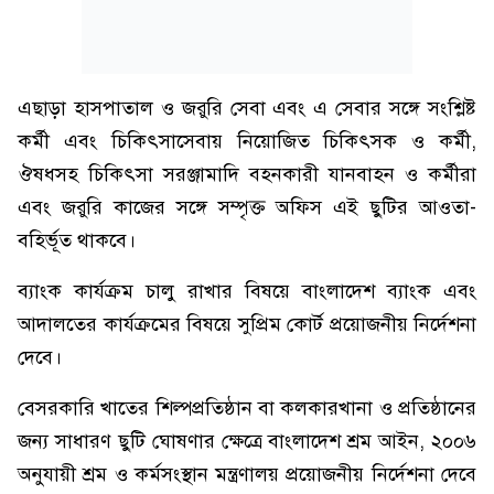
এছাড়া হাসপাতাল ও জরুরি সেবা এবং এ সেবার সঙ্গে সংশ্লিষ্ট
কর্মী এবং চিকিৎসাসেবায় নিয়োজিত চিকিৎসক ও কর্মী,
ঔষধসহ চিকিৎসা সরঞ্জামাদি বহনকারী যানবাহন ও কর্মীরা
এবং জরুরি কাজের সঙ্গে সম্পৃক্ত অফিস এই ছুটির আওতা-
বহির্ভূত থাকবে।
ব্যাংক কার্যক্রম চালু রাখার বিষয়ে বাংলাদেশ ব্যাংক এবং
আদালতের কার্যক্রমের বিষয়ে সুপ্রিম কোর্ট প্রয়োজনীয় নির্দেশনা
দেবে।
বেসরকারি খাতের শিল্পপ্রতিষ্ঠান বা কলকারখানা ও প্রতিষ্ঠানের
জন্য সাধারণ ছুটি ঘোষণার ক্ষেত্রে বাংলাদেশ শ্রম আইন, ২০০৬
অনুযায়ী শ্রম ও কর্মসংস্থান মন্ত্রণালয় প্রয়োজনীয় নির্দেশনা দেবে