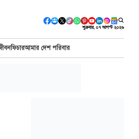
শুক্রবার, ০৭ আগস্ট ২০২৬
জীবন
ফিচার
আমার দেশ পরিবার