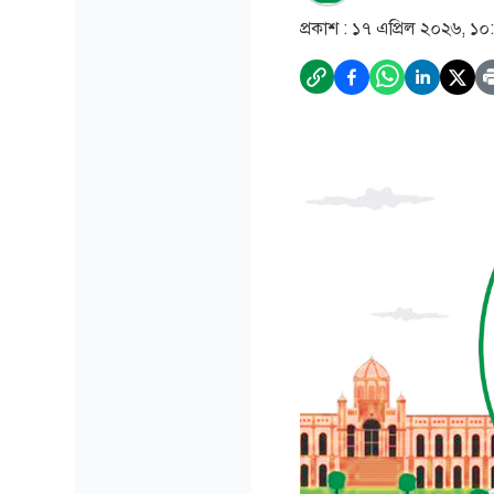
প্রকাশ :
১৭ এপ্রিল ২০২৬, ১০