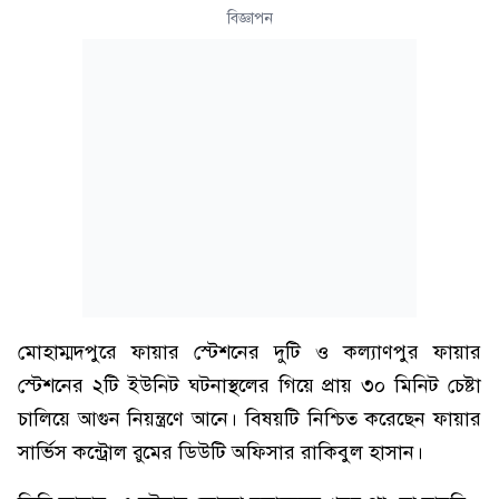
বিজ্ঞাপন
মোহাম্মদপুরে ফায়ার স্টেশনের দুটি ও কল্যাণপুর ফায়ার
স্টেশনের ২টি ইউনিট ঘটনাস্থলের গিয়ে প্রায় ৩০ মিনিট চেষ্টা
চালিয়ে আগুন নিয়ন্ত্রণে আনে। বিষয়টি নিশ্চিত করেছেন ফায়ার
সার্ভিস কন্ট্রোল রুমের ডিউটি অফিসার রাকিবুল হাসান।