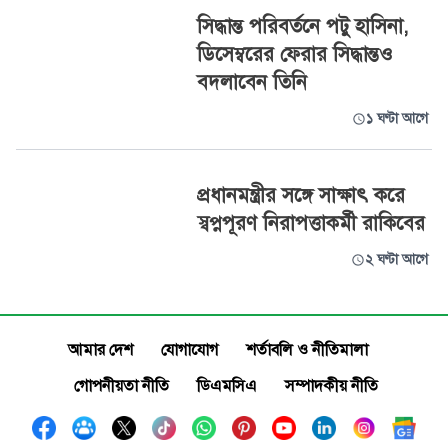
সিদ্ধান্ত পরিবর্তনে পটু হাসিনা,
ডিসেম্বরের ফেরার সিদ্ধান্তও
বদলাবেন তিনি
১ ঘণ্টা আগে
প্রধানমন্ত্রীর সঙ্গে সাক্ষাৎ করে
স্বপ্নপূরণ নিরাপত্তাকর্মী রাকিবের
২ ঘণ্টা আগে
আমার দেশ
যোগাযোগ
শর্তাবলি ও নীতিমালা
গোপনীয়তা নীতি
ডিএমসিএ
সম্পাদকীয় নীতি