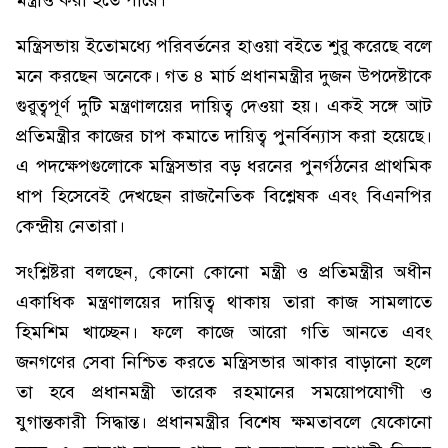
মন্ত্রীও করা হতে পারে।
মন্ত্রিসভায় ইতোমধ্যে পরিবর্তনের হাওয়া বইতে শুরু করেছে বলে
মনে করছেন অনেকে। গত ৪ মার্চ প্রধানমন্ত্রীর দুজন উপদেষ্টাকে
গুরুত্বপূর্ণ দুটি মন্ত্রণালয়ের দায়িত্ব দেওয়া হয়। একই সঙ্গে আট
প্রতিমন্ত্রীর কাজের চাপ কমাতে দায়িত্ব পুনর্বিন্যাস করা হয়েছে।
এ পদক্ষেপগুলোকে মন্ত্রিসভার বড় ধরনের পুনর্গঠনের প্রাথমিক
ধাপ হিসেবেই দেখছেন রাজনৈতিক বিশ্লেষক এবং বিএনপির
কেন্দ্রীয় নেতারা।
সংশ্লিষ্টরা বলছেন, কোনো কোনো মন্ত্রী ও প্রতিমন্ত্রীর অধীন
একাধিক মন্ত্রণালয়ের দায়িত্ব থাকায় তারা কাজ সামলাতে
হিমশিম খাচ্ছেন। ফলে কাজে আরো গতি আনতে এবং
জনগণের সেবা নিশ্চিত করতে মন্ত্রিসভার আকার বাড়ানো হলে
তা হবে প্রধানমন্ত্রী তারেক রহমানের সময়োপযোগী ও
যুগান্তকারী সিদ্ধান্ত। প্রধানমন্ত্রীর বিশেষ ক্ষমতাবলে যেকোনো