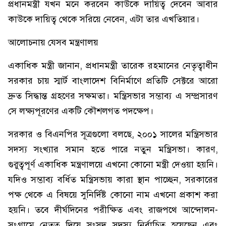
প্রধানমন্ত্রী যখন মনে করবেন কাউকে দায়িত্ব দেবেন আবার
কাউকে দায়িত্ব থেকে সরিয়ে নেবেন, এটা তার এখতিয়ার।
আলোচনায় যেসব মন্ত্রণালয়
একাধিক মন্ত্রী জানান, প্রধানমন্ত্রী তারেক রহমানের নেতৃত্বাধীন
সরকার চায় স্মার্ট বাংলাদেশ বিনির্মাণে প্রতিটি সেক্টরে আরো
দ্রুত সিদ্ধান্ত গ্রহণের সক্ষমতা। মন্ত্রিসভার সম্ভাব্য এ সম্প্রসারণ
সে লক্ষ্যপূরণের একটি কৌশলগত পদক্ষেপ।
সরকার ও বিএনপির সূত্রগুলো বলছে, ২০০১ সালের মন্ত্রিসভার
সদস্য সংখ্যার সমান হতে পারে নতুন মন্ত্রিসভা। কারণ,
গুরুত্বপূর্ণ একাধিক মন্ত্রণালয়ে এখনো কোনো মন্ত্রী দেওয়া হয়নি।
যদিও সম্ভাব্য বর্ধিত মন্ত্রিসভায় কারা স্থান পাচ্ছেন, সরকারের
পক্ষ থেকে এ বিষয়ে সুনির্দিষ্ট কোনো নাম এখনো প্রকাশ করা
হয়নি। তবে দীর্ঘদিনের পরীক্ষিত এবং রাজপথে আন্দোলন-
সংগ্রামে নেতৃত্ব দিয়ে সংসদ সদস্য নির্বাচিত হয়েছেন এবং