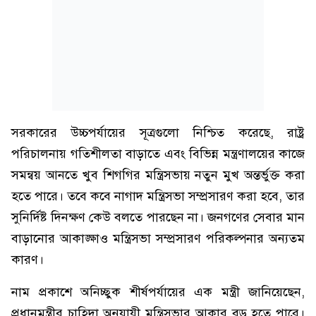
সরকারের উচ্চপর্যায়ের সূত্রগুলো নিশ্চিত করেছে, রাষ্ট্র
পরিচালনায় গতিশীলতা বাড়াতে এবং বিভিন্ন মন্ত্রণালয়ের কাজে
সমন্বয় আনতে খুব শিগগির মন্ত্রিসভায় নতুন মুখ অন্তর্ভুক্ত করা
হতে পারে। তবে কবে নাগাদ মন্ত্রিসভা সম্প্রসারণ করা হবে, তার
সুনির্দিষ্ট দিনক্ষণ কেউ বলতে পারছেন না। জনগণের সেবার মান
বাড়ানোর আকাঙ্ক্ষাও মন্ত্রিসভা সম্প্রসারণ পরিকল্পনার অন্যতম
কারণ।
নাম প্রকাশে অনিচ্ছুক শীর্ষপর্যায়ের এক মন্ত্রী জানিয়েছেন,
প্রধানমন্ত্রীর চাহিদা অনুযায়ী মন্ত্রিসভার আকার বড় হতে পারে।