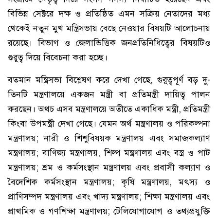
বিভিন্ন সেক্টরে দক্ষ ও প্রতিষ্ঠিত এমন সক্রিয় নেতাদের মধ্য
থেকেই নতুন মুখ মন্ত্রিসভায় বেছে নেওয়ার বিষয়টি আলোচনায়
রয়েছে। বিভাগ ও জেলাভিত্তিক জনপ্রতিনিধিত্বের বিষয়টিও
গুরুত্ব দিয়ে বিবেচনা করা হচ্ছে।
বতমান মন্ত্রিসভা বিশ্লেষণ করে দেখা গেছে, গুরুত্বপূর্ণ বড় দু-
তিনটি মন্ত্রণালয়ে একজন মন্ত্রী বা প্রতিমন্ত্রী দায়িত্ব পালন
করছেন। অথচ এসব মন্ত্রণালয়ে অতীতে একাধিক মন্ত্রী, প্রতিমন্ত্রী
কিংবা উপমন্ত্রী দেখা গেছে। যেমন অর্থ মন্ত্রণালয় ও পরিকল্পনা
মন্ত্রণালয়; নারী ও শিশুবিষয়ক মন্ত্রণালয় এবং সমাজকল্যাণ
মন্ত্রণালয়; বাণিজ্য মন্ত্রণালয়, শিল্প মন্ত্রণালয় এবং বস্ত্র ও পাট
মন্ত্রণালয়; শ্রম ও কর্মসংস্থান মন্ত্রণালয় এবং প্রবাসী কল্যাণ ও
বৈদেশিক কর্মসংস্থান মন্ত্রণালয়; কৃষি মন্ত্রণালয়, মৎস্য ও
প্রাণিসম্পদ মন্ত্রণালয় এবং খাদ্য মন্ত্রণালয়; শিক্ষা মন্ত্রণালয় এবং
প্রাথমিক ও গণশিক্ষা মন্ত্রণালয়; টেলিযোগাযোগ ও তথ্যপ্রযুক্তি