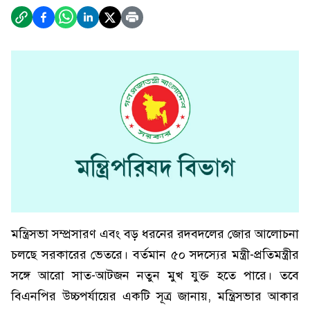
মন্ত্রিসভা সম্প্রসারণ এবং বড় ধরনের রদবদলের জোর আলোচনা
চলছে সরকারের ভেতরে। বর্তমান ৫০ সদস্যের মন্ত্রী-প্রতিমন্ত্রীর
সঙ্গে আরো সাত-আটজন নতুন মুখ যুক্ত হতে পারে। তবে
বিএনপির উচ্চপর্যায়ের একটি সূত্র জানায়, মন্ত্রিসভার আকার