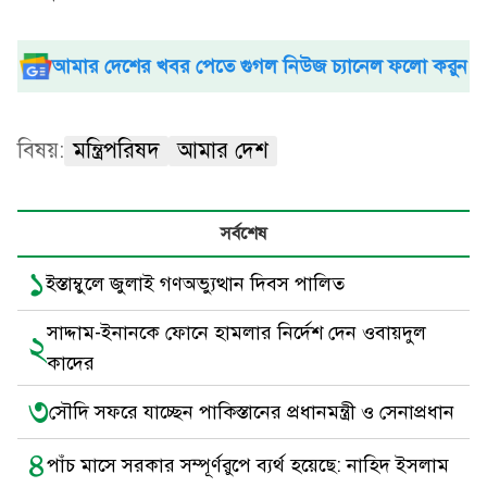
আমার দেশের খবর পেতে গুগল নিউজ চ্যানেল ফলো করুন
বিষয়:
মন্ত্রিপরিষদ
আমার দেশ
সর্বশেষ
১
ইস্তাম্বুলে জুলাই গণঅভ্যুত্থান দিবস পালিত
সাদ্দাম-ইনানকে ফোনে হামলার নির্দেশ দেন ওবায়দুল
২
কাদের
৩
সৌদি সফরে যাচ্ছেন পাকিস্তানের প্রধানমন্ত্রী ও সেনাপ্রধান
৪
পাঁচ মাসে সরকার সম্পূর্ণরুপে ব্যর্থ হয়েছে: নাহিদ ইসলাম