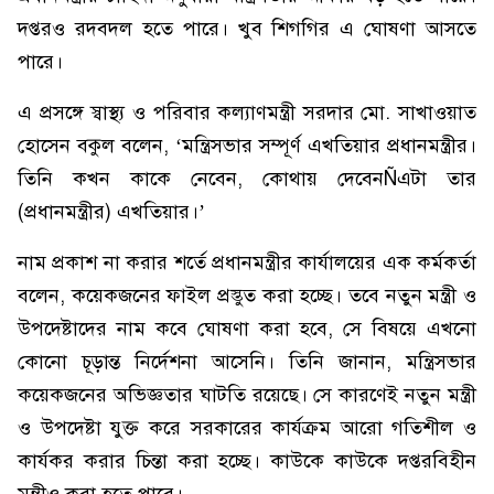
দপ্তরও রদবদল হতে পারে। খুব শিগগির এ ঘোষণা আসতে
পারে।
এ প্রসঙ্গে স্বাস্থ্য ও পরিবার কল্যাণমন্ত্রী সরদার মো. সাখাওয়াত
হোসেন বকুল বলেন, ‘মন্ত্রিসভার সম্পূর্ণ এখতিয়ার প্রধানমন্ত্রীর।
তিনি কখন কাকে নেবেন, কোথায় দেবেনÑএটা তার
(প্রধানমন্ত্রীর) এখতিয়ার।’
নাম প্রকাশ না করার শর্তে প্রধানমন্ত্রীর কার্যালয়ের এক কর্মকর্তা
বলেন, কয়েকজনের ফাইল প্রস্তুত করা হচ্ছে। তবে নতুন মন্ত্রী ও
উপদেষ্টাদের নাম কবে ঘোষণা করা হবে, সে বিষয়ে এখনো
কোনো চূড়ান্ত নির্দেশনা আসেনি। তিনি জানান, মন্ত্রিসভার
কয়েকজনের অভিজ্ঞতার ঘাটতি রয়েছে। সে কারণেই নতুন মন্ত্রী
ও উপদেষ্টা যুক্ত করে সরকারের কার্যক্রম আরো গতিশীল ও
কার্যকর করার চিন্তা করা হচ্ছে। কাউকে কাউকে দপ্তরবিহীন