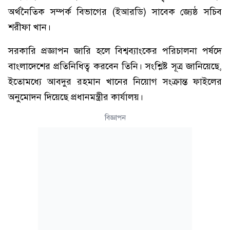
অর্থনৈতিক সম্পর্ক বিভাগের (ইআরডি) সাবেক জ্যেষ্ঠ সচিব
শরীফা খান।
সরকারি প্রজ্ঞাপন জারি হলে বিশ্বব্যাংকের পরিচালনা পর্ষদে
বাংলাদেশের প্রতিনিধিত্ব করবেন তিনি। সংশ্লিষ্ট সূত্র জানিয়েছে,
ইতোমধ্যে আবদুর রহমান খানের নিয়োগ সংক্রান্ত ফাইলের
অনুমোদন দিয়েছে প্রধানমন্ত্রীর কার্যালয়।
বিজ্ঞাপন