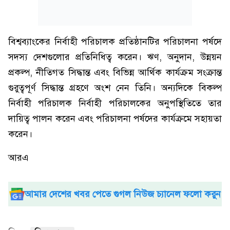
বিশ্বব্যাংকের নির্বাহী পরিচালক প্রতিষ্ঠানটির পরিচালনা পর্ষদে
সদস্য দেশগুলোর প্রতিনিধিত্ব করেন। ঋণ, অনুদান, উন্নয়ন
প্রকল্প, নীতিগত সিদ্ধান্ত এবং বিভিন্ন আর্থিক কার্যক্রম সংক্রান্ত
গুরুত্বপূর্ণ সিদ্ধান্ত গ্রহণে অংশ নেন তিনি। অন্যদিকে বিকল্প
নির্বাহী পরিচালক নির্বাহী পরিচালকের অনুপস্থিতিতে তার
দায়িত্ব পালন করেন এবং পরিচালনা পর্ষদের কার্যক্রমে সহায়তা
করেন।
আরএ
আমার দেশের খবর পেতে গুগল নিউজ চ্যানেল ফলো করুন