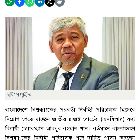
ছবি: সংগৃহীত
বাংলাদেশে বিশ্বব্যাংকের পরবর্তী নির্বাহী পরিচালক হিসেবে
নিয়োগ পেতে যাচ্ছেন জাতীয় রাজস্ব বোর্ডের (এনবিআর) সদ্য
বিদায়ী চেয়ারম্যান আবদুর রহমান খান। বর্তমানে বাংলাদেশে
বিশ্বব্যাংকের নির্বাহী পরিচালক পদে দায়িত্ব পালন করছেন