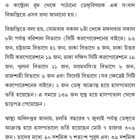
ও কন্ট্রোল রুম থেকে পাঠানো ডেঙ্গুবিষয়ক এক সংবাদ
বিজ্ঞপ্তিতে এসব তথ্য জানানো হয়।
বিজ্ঞপ্তিতে বলা হয়, সোমবার সকাল ৮টা থেকে মঙ্গলবার সকাল
৮টা পর্যন্ত বরিশাল বিভাগে (সিটি করপোরেশনের বাইরে) ৬৬
জন, চট্টগ্রাম বিভাগে ৪১ জন, ঢাকা বিভাগে ৪ জন, ঢাকা উত্তর
সিটি করপোরেশনে ১৯ জন, ঢাকা দক্ষিণ সিটি করপোরেশনে ২৯
জন, খুলনা বিভাগে ২১ জন, ময়মনসিংহ বিভাগে ৮ জন,
রাজশাহী বিভাগে ৬ জন এবং সিলেট বিভাগে (সব ক্ষেত্রেই সিটি
করপোরেশনের বাইরে) ২ জন ডেঙ্গু আক্রান্ত হয়ে হাসপাতালে
ভর্তি হয়েছেন। এ সময়ে ১৩৯ জন সুস্থ হয়ে হাসপাতাল থেকে
ছাড়পত্র পেয়েছেন।
স্বাস্থ্য অধিদপ্তর জানায়, চলতি বছরের ৭ জুলাই পর্যন্ত ডেঙ্গুতে
আক্রান্ত হয়ে হাসপাতালে ভর্তি হয়েছেন মোট ৭ হাজার ৩০৬
জন। তাদের মধ্যে ৬০ দশমিক ৭ শতাংশ পুরুষ এবং ৩৯ দশমিক