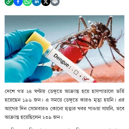
দেশে গত ২৪ ঘণ্টায় ডেঙ্গুতে আক্রান্ত হয়ে হাসপাতালে ভর্তি
হয়েছেন ১৯৬ জন। এ সময়ে ডেঙ্গুতে কারও মৃত্যু হয়নি। এর
আগের দিন সোমবারও কোনো মৃত্যুর খবর পাওয়া যায়নি, তবে
আক্রান্ত হয়েছিলেন ২৩৯ জন।