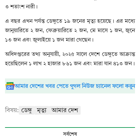
৩ শতাংশ নারী।
এ বছর এখন পর্যন্ত ডেঙ্গুতে ১৯ জনের মৃত্যু হয়েছে। এর মধ্যে
জানুয়ারিতে ২ জন, ফেব্রুয়ারিতে ২ জন, মে মাসে ১ জন, জুনে
১৩ জন এবং জুলাইয়ে ১ জন মারা গেছেন।
অধিদপ্তরের তথ্য অনুযায়ী, ২০২৫ সালে দেশে ডেঙ্গুতে আক্রান্ত
হয়েছিলেন ১ লাখ ২ হাজার ৮৬১ জন এবং মারা যান ৪১৩ জন।
আমার দেশের খবর পেতে গুগল নিউজ চ্যানেল ফলো করুন
বিষয়:
ডেঙ্গু
মৃত্যু
আমার দেশ
সর্বশেষ