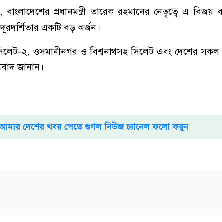
 বাংলাদেশের প্রধানমন্ত্রী তারেক রহমানের নেতৃত্বে এ বিজয় 
ূরদর্শিতার একটি বড় অর্জন।
সিলেট-২, ওসমানীনগর ও বিশ্বনাথসহ সিলেট এবং দেশের সকল
যবাদ জানান।
আমার দেশের খবর পেতে গুগল নিউজ চ্যানেল ফলো করুন