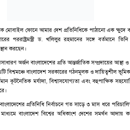
কে মোবাইল ফোনে আমার দেশ প্রতিনিধিকে পাঠানো এক ক্ষুদে বা
র পররাষ্ট্রমন্ত্রী ড. খলিলুর রহমানের সঙ্গে বর্তমানে তিনি
স্থান করছেন।
ারণ অর্জন বাংলাদেশের প্রতি আন্তর্জাতিক সম্প্রদায়ের আস্থা ও 
টি বিশ্বমঞ্চে বাংলাদেশ সরকারের গঠনমূলক ও দায়িত্বশীল ভূমিকার
ধমান কূটনৈতিক মর্যাদা, বিশ্বাসযোগ্যতা এবং বহুপাক্ষিক সহযোগ
করে।
বাংলাদেশের প্রতিনিধি নির্বাচনে গত সাড়ে ৩ মাস ধরে পরিচালি
র মাধ্যমে বাংলাদেশ বিশ্বের অধিকাংশ দেশের সমর্থন আদায় 