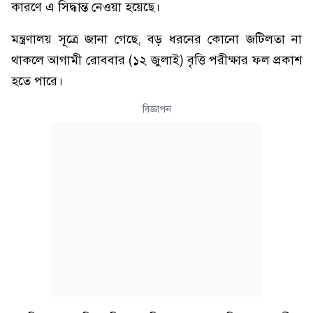
কারণে এ সিদ্ধান্ত নেওয়া হয়েছে।
মন্ত্রণালয় সূত্রে জানা গেছে, বড় ধরনের কোনো জটিলতা না
থাকলে আগামী রোববার (১২ জুলাই) বৃত্তি পরীক্ষার ফল প্রকাশ
হতে পারে।
বিজ্ঞাপন