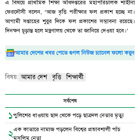
এ বিষয়ে প্রাথমিক শিক্ষা অধিদপ্তরের মহাপরিচালক শাহীনা
ফেরদৌসী বলেন, ‘আজ বৃত্তি পরীক্ষার ফল প্রকাশ হচ্ছে না।
আগামী সপ্তাহের শুরুর দিকে ফল প্রকাশের সম্ভাবনা রয়েছে।
দিনক্ষণ চূড়ান্ত হলে মন্ত্রণালয় থেকে তা জানিয়ে দেওয়া হবে।’
আমার দেশের খবর পেতে গুগল নিউজ চ্যানেল ফলো করুন
বিষয়:
আমার দেশ
বৃত্তি
শিক্ষার্থী
সর্বশেষ
১
পুলিশের ধাওয়ায় ছাদ থেকে পড়ে ছাত্রদল নেতার মৃত্যু
এক কাতারে নামাজ পড়লেন বিশ্বের প্রভাবশালী পাঁচ
২
মুসলিম নেতা