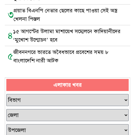
প্রয়াত বিএনপি নেতার ছেলের কাছে পাওয়া সেই অস্ত্র
৩
খেলনা পিস্তল
১৫ আগস্টের উলামা মাশায়েখ সম্মেলনে কাদিয়ানীদের
৪
‘মুখোশ উন্মোচন’ হবে
জীবননগরে ভারতে অবৈধভাবে প্রবেশের সময় ৮
৫
বাংলাদেশি নারী আটক
এলাকার খবর