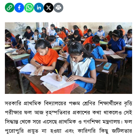
সরকারি প্রাথমিক বিদ্যালয়ের পঞ্চম শ্রেণির শিক্ষার্থীদের বৃত্তি
পরীক্ষার ফল আজ বৃহস্পতিবার প্রকাশের কথা থাকলেও সেই
সিদ্ধান্ত থেকে সরে এসেছে প্রাথমিক ও গণশিক্ষা মন্ত্রণালয়। ফল
পুরোপুরি প্রস্তুত না হওয়া এবং কারিগরি কিছু জটিলতার