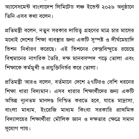
অ্যাসেসমেন্ট বাংলাদেশ লিমিটেড লঞ্চ ইভেন্ট ২০২৬ অনুষ্ঠানে
তিনি এসব কথা বলেন।
প্রতিমন্ত্রী বলেন, নতুন সরকার দায়িত্ব গ্রহণের মাত্র চার মাসের
মধ্যেই দেশের শিক্ষা ব্যবস্থার জন্য একটি সুস্পষ্ট ও দীর্ঘমেয়াদি
ভিশন নির্ধারণ করেছে। এই ভিশনের কেন্দ্রবিন্দুতে রয়েছে
বিশ্বমানের নাগরিক তৈরি, দক্ষ মানবসম্পদ গড়ে তোলা এবং
শিক্ষাকে কর্মমুখী ও প্রযুক্তিনির্ভর করে তোলা।
প্রতিমন্ত্রী আরও বলেন, বর্তমানে দেশে ২৭টিরও বেশি ধরনের
শিক্ষা ধারা বিদ্যমান। এসব ধারার শিক্ষার্থীদের জন্য একটি
অভিন্ন ন্যূনতম মানদণ্ড নিশ্চিত করতে হবে, যাতে মাদ্রাসা,
বাংলা মাধ্যম, ইংরেজি মাধ্যম কিংবা সরকারি প্রাথমিক
বিদ্যালয়ের শিক্ষার্থীরা মৌলিক জ্ঞান ও দক্ষতার ক্ষেত্রে সমান
সুযোগ পায়।