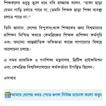
শিক্ষকদের গুরুত্ব তুলে ধরে ববি হাজ্জাজ বলেন, “চাকা ছাড়া
যেমন গাড়ি চলতে পারে না, তেমনি শিক্ষক ছাড়া শিক্ষা ব্যবস্থা
চলতে পারে না।”
তিনি জানান, দেশের বিপুলসংখ্যক শিক্ষকের জন্য বিশ্বমানের
প্রশিক্ষণ নিশ্চিত করতে কেমব্রিজের শিক্ষক প্রশিক্ষণ কর্মসূচি
এবং অন্যান্য আন্তর্জাতিক অভিজ্ঞতা কাজে লাগানোর বিষয়ে
আলোচনা চলছে।
এ সময় প্রাথমিক ও গণশিক্ষা মন্ত্রণালয়, ব্রিটিশ হাইকমিশন
এবং কেমব্রিজ বিশ্ববিদ্যালয়ের কর্মকর্তারা উপস্থিত ছিলেন।
এসআর
আমার দেশের খবর পেতে গুগল নিউজ চ্যানেল ফলো করুন