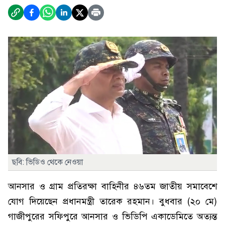
ছবি: ভিডিও থেকে নেওয়া
আনসার ও গ্রাম প্রতিরক্ষা বাহিনীর ৪৬তম জাতীয় সমাবেশে
যোগ দিয়েছেন প্রধানমন্ত্রী তারেক রহমান। বুধবার (২০ মে)
গাজীপুরের সফিপুরে আনসার ও ভিডিপি একাডেমিতে অত্যন্ত