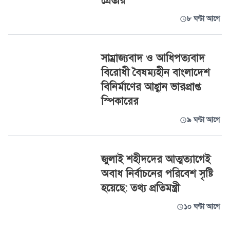
গ্রেপ্তার
৮ ঘণ্টা আগে
সাম্রাজ্যবাদ ও আধিপত্যবাদ
বিরোধী বৈষম্যহীন বাংলাদেশ
বিনির্মাণের আহ্বান ভারপ্রাপ্ত
স্পিকারের
৯ ঘণ্টা আগে
জুলাই শহীদদের আত্মত্যাগেই
অবাধ নির্বাচনের পরিবেশ সৃষ্টি
হয়েছে: তথ্য প্রতিমন্ত্রী
১০ ঘণ্টা আগে