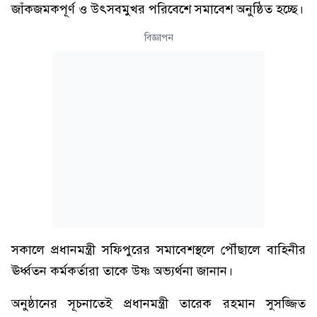
জাঁকজমকপূর্ণ ও উৎসবমুখর পরিবেশে সমাবেশ অনুষ্ঠিত হচ্ছে।
বিজ্ঞাপন
সকালে প্রধানমন্ত্রী সফিপুরের সমাবেশস্থলে পৌঁছালে বাহিনীর
ঊর্ধ্বতন কর্মকর্তারা তাকে উষ্ণ অভ্যর্থনা জানান।
অনুষ্ঠানের সূচনাতেই প্রধানমন্ত্রী তারেক রহমান সুসজ্জিত