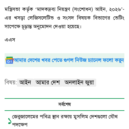
মন্ত্রিসভা কর্তৃক ‘মাদকদ্রব্য নিয়ন্ত্রণ (সংশোধন) আইন, ২০২৬’-
এর খসড়া লেজিসলেটিভ ও সংসদ বিষয়ক বিভাগের ভেটিং
সাপেক্ষে চূড়ান্ত অনুমোদন দেওয়া হয়েছে।
এএস
আমার দেশের খবর পেতে গুগল নিউজ চ্যানেল ফলো করুন
বিষয়:
আইন
আমার দেশ
অনলাইন জুয়া
সর্বশেষ
জেরুজালেমের পবিত্র স্থান রক্ষায় মুসলিম দেশগুলো যৌথ
১
পদক্ষেপ