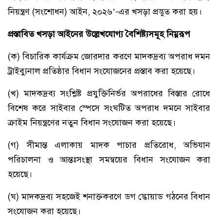
নিয়ন্ত্রণ (সংশোধন) আইন, ২০২৬’-এর খসড়া প্রস্তুত করা হয়।
প্রস্তাবিত খসড়া আইনের উল্লেখযোগ্য বৈশিষ্ট্যসমূহ নিম্নরূপ
(ক) বিচারিক কার্যক্রম জোরদার করণে মাদকদ্রব্য অপরাধ দমন
ট্রাইব্যুনাল প্রতিষ্ঠার বিধান সংযোজনের প্রস্তাব করা হয়েছে।
(খ) মাদকদ্রব্য সংশ্লিষ্ট প্রযুক্তিনির্ভর অপরাধের বিস্তার রোধে
বিশেষ করে সাইবার স্পেসে সংঘটিত অপরাধ দমনে সাইবার
ক্রাইম নিয়ন্ত্রণের নতুন বিধান সংযোজন করা হয়েছে।
(গ) সীমান্ত এলাকায় মাদক পাচার প্রতিরোধ, অভিযান
পরিচালনা ও আন্তঃসংস্থা সমন্বয়ের বিধান সংযোজন করা
হয়েছে।
(ঘ) মাদকদ্রব্য সহজেই শনাক্তকরণে ডগ স্কোয়াড গঠনের বিধান
সংযোজন করা হয়েছে।