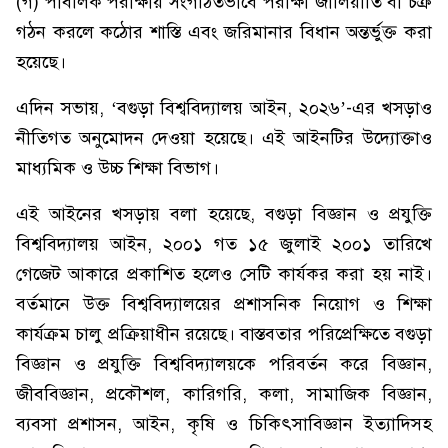
(গ) পাবলিক পরীক্ষায় সংগঠিতভাবে পরীক্ষা জালিয়াতি বা চক্র
গঠন করলে কঠোর শাস্তি এবং জরিমানার বিধান অন্তর্ভুক্ত করা
হয়েছে।
এদিন সভায়, ‘বগুড়া বিশ্ববিদ্যালয় আইন, ২০২৬’-এর খসড়াও
নীতিগত অনুমোদন দেওয়া হয়েছে। এই আইনটির উদ্যোক্তাও
মাধ্যমিক ও উচ্চ শিক্ষা বিভাগ।
এই আইনের খসড়ায় বলা হয়েছে, বগুড়া বিজ্ঞান ও প্রযুক্তি
বিশ্ববিদ্যালয় আইন, ২০০১ গত ১৫ জুলাই ২০০১ তারিখে
গেজেট আকারে প্রকাশিত হলেও সেটি কার্যকর করা হয় নাই।
বর্তমানে উক্ত বিশ্ববিদ্যালয়ের প্রশাসনিক নিয়োগ ও শিক্ষা
কার্যক্রম চালু প্রক্রিয়াধীন রয়েছে। বাস্তবতার পরিপ্রেক্ষিতে বগুড়া
বিজ্ঞান ও প্রযুক্তি বিশ্ববিদ্যালয়কে পরিবর্তন করে বিজ্ঞান,
জীববিজ্ঞান, প্রকৌশল, কারিগরি, কলা, সামাজিক বিজ্ঞান,
ব্যবসা প্রশাসন, আইন, কৃষি ও চিকিৎসাবিজ্ঞান ইত্যাদিসহ