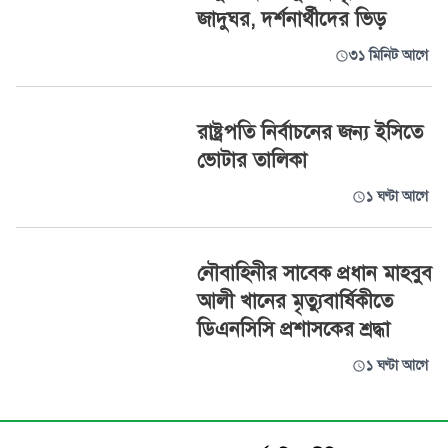
জাদুঘর, দর্শনার্থীদের ভিড়
৩১ মিনিট আগে
রাষ্ট্রপতি নির্বাচনের জন্য ইসিতে
ভোটার তালিকা
১ ঘণ্টা আগে
নৌবাহিনীর সাবেক প্রধান মাহবুব
আলী খানের মৃত্যুবার্ষিকীতে
ডিএনসিসি প্রশাসকের শ্রদ্ধা
১ ঘণ্টা আগে