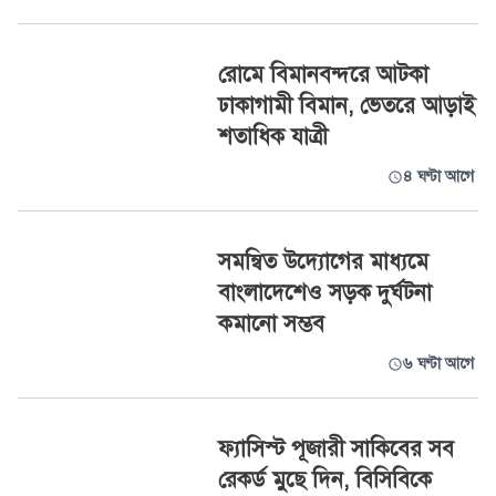
রোমে বিমানবন্দরে আটকা
ঢাকাগামী বিমান, ভেতরে আড়াই
শতাধিক যাত্রী
৪ ঘণ্টা আগে
সমন্বিত উদ্যোগের মাধ্যমে
বাংলাদেশেও সড়ক দুর্ঘটনা
কমানো সম্ভব
৬ ঘণ্টা আগে
ফ্যাসিস্ট পূজারী সাকিবের সব
রেকর্ড মুছে দিন, বিসিবিকে