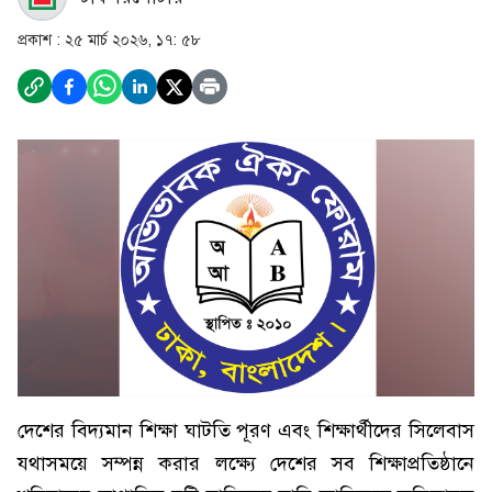
প্রকাশ :
২৫ মার্চ ২০২৬, ১৭: ৫৮
দেশের বিদ্যমান শিক্ষা ঘাটতি পূরণ এবং শিক্ষার্থীদের সিলেবাস
যথাসময়ে সম্পন্ন করার লক্ষ্যে দেশের সব শিক্ষাপ্রতিষ্ঠানে