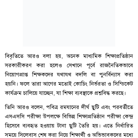
বিবৃতিতে আরও বলা হয়, অনেক মাধ্যমিক শিক্ষাপ্রতিষ্ঠান
সরকারীকরণ করা হলেও সেখানে পূর্বে রাজনৈতিকভাবে
নিয়োগপ্রাপ্ত শিক্ষকদের যথাযথ বদলি বা পুনর্বিন্যাস করা
হয়নি। ফলে তারা আগের মতোই কোচিং নির্ভরতা ও সিন্ডিকেট
কার্যক্রম চালিয়ে যাচ্ছেন, যা শিক্ষা ব্যবস্থাকে প্রশ্নবিদ্ধ করছে।
তিনি আরও বলেন, পবিত্র রমযানের দীর্ঘ ছুটি এবং পরবর্তীতে
এসএসসি পরীক্ষা উপলক্ষে বিভিন্ন শিক্ষাপ্রতিষ্ঠান পরীক্ষা কেন্দ্র
হিসেবে ব্যবহৃত হওয়ায় টানা ছুটি তৈরি হয়। এতে নির্ধারিত
সময়ে সিলেবাস শেষ করা নিয়ে শিক্ষার্থী ও অভিভাবকদের মধ্যে